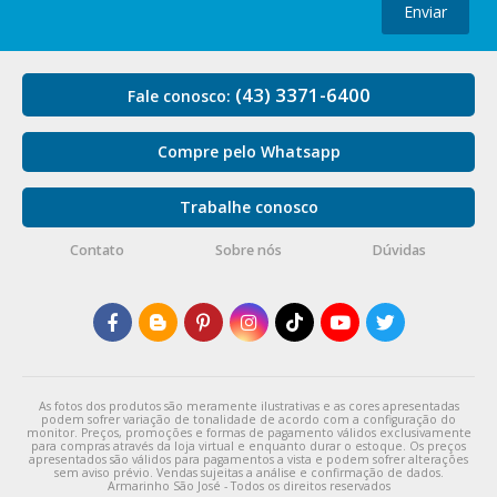
Enviar
(43) 3371-6400
Fale conosco:
Compre pelo Whatsapp
Trabalhe conosco
Contato
Sobre nós
Dúvidas
As fotos dos produtos são meramente ilustrativas e as cores apresentadas
podem sofrer variação de tonalidade de acordo com a configuração do
monitor. Preços, promoções e formas de pagamento válidos exclusivamente
para compras através da loja virtual e enquanto durar o estoque. Os preços
apresentados são válidos para pagamentos a vista e podem sofrer alterações
sem aviso prévio. Vendas sujeitas a análise e confirmação de dados.
Armarinho São José - Todos os direitos reservados