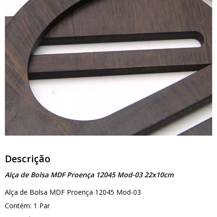
Descrição
Alça de Bolsa MDF Proença 12045 Mod-03 22x10cm
Alça de Bolsa MDF Proença 12045 Mod-03
Contém: 1 Par