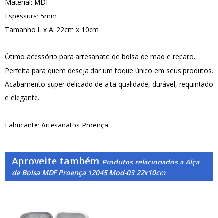
Material: MDF
Espessura: 5mm
Tamanho L x A: 22cm x 10cm
Ótimo acessório para artesanato de bolsa de mão e reparo.
Perfeita para quem deseja dar um toque único em seus produtos.
Acabamento super delicado de alta qualidade, durável, requintado
e elegante.
Fabricante: Artesanatos Proença
Aproveite também
Produtos relacionados a Alça
de Bolsa MDF Proença 12045 Mod-03 22x10cm