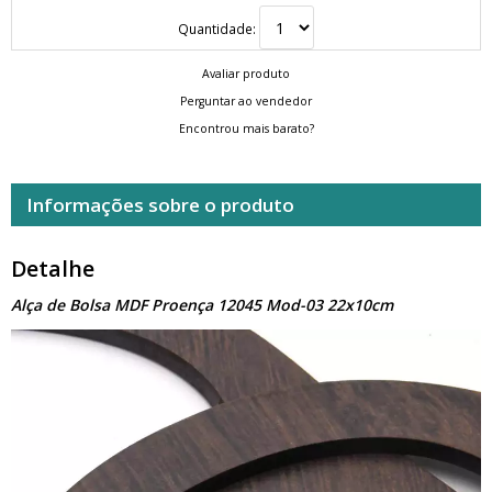
Quantidade:
Avaliar produto
Perguntar ao vendedor
Encontrou mais barato?
Informações sobre o produto
Detalhe
Alça de Bolsa MDF Proença 12045 Mod-03 22x10cm