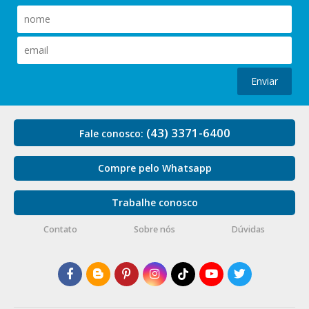
Enviar
(43) 3371-6400
Fale conosco:
Compre pelo Whatsapp
Trabalhe conosco
Contato
Sobre nós
Dúvidas