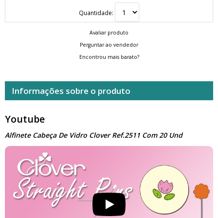
Quantidade:
Avaliar produto
Perguntar ao vendedor
Encontrou mais barato?
Informações sobre o produto
Youtube
Alfinete Cabeça De Vidro Clover Ref.2511 Com 20 Und