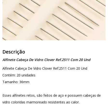
Descrição
Alfinete Cabeça De Vidro Clover Ref.2511 Com 20 Und
Alfinete Cabeça De Vidro Clover Ref.2511 Com 20 Und
Contém: 20 unidades
Tamanho: 36mm
Esses alfinetes retos, são feitos de aço e possuem cabeças de
vidro coloridas marmoreado resistentes ao calor.