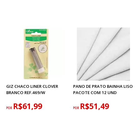
GIZ CHACO LINER CLOVER
PANO DE PRATO BAINHA LISO
BRANCO REF.469/W
PACOTE COM 12 UND
R$61,99
R$51,49
POR
POR