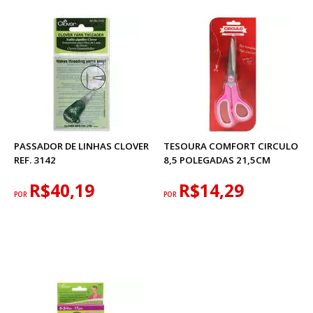
PASSADOR DE LINHAS CLOVER
TESOURA COMFORT CIRCULO
REF. 3142
8,5 POLEGADAS 21,5CM
R$40,19
R$14,29
POR
POR