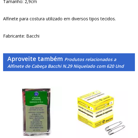
Tamanho: 2,9cm
Alfinete para costura utilizado em diversos tipos tecidos.
Fabricante: Bacchi
Aproveite também
Produtos relacionados a
Alfinete de Cabeça Bacchi N.29 Niquelado com 620 Und