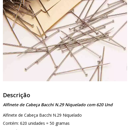
Descrição
Alfinete de Cabeça Bacchi N.29 Niquelado com 620 Und
Alfinete de Cabeça Bacchi N.29 Niquelado
Contém: 620 unidades = 50 gramas