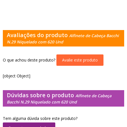
Avaliações do produto
Alfinete de Cabeça Bacchi
N.29 Niquelado com 620 Und
O que achou deste produto?
Avalie este produto
[object Object]
Dúvidas sobre o produto
Alfinete de Cabeça
Bacchi N.29 Niquelado com 620 Und
Tem alguma dúvida sobre este produto?