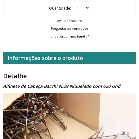
Quantidade:
Avaliar produto
Perguntar ao vendedor
Encontrou mais barato?
Informações sobre o produto
Detalhe
Alfinete de Cabeça Bacchi N.29 Niquelado com 620 Und