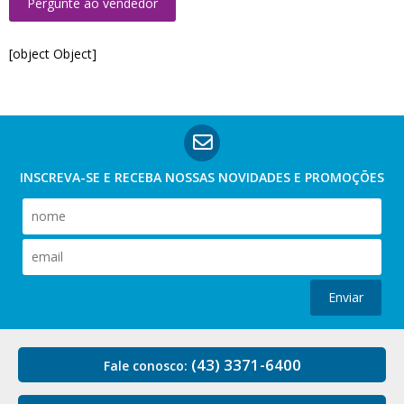
Pergunte ao vendedor
[object Object]
INSCREVA-SE E RECEBA NOSSAS
NOVIDADES E PROMOÇÕES
Enviar
(43) 3371-6400
Fale conosco: