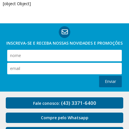
[object Object]
INSCREVA-SE E RECEBA NOSSAS
NOVIDADES E PROMOÇÕES
Enviar
(43) 3371-6400
Fale conosco:
Compre pelo Whatsapp