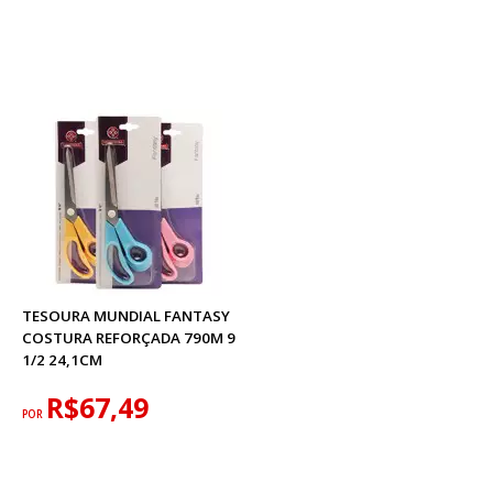
TESOURA MUNDIAL FANTASY
COSTURA REFORÇADA 790M 9
1/2 24,1CM
R$67,49
POR