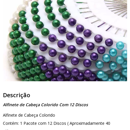
Descrição
Alfinete de Cabeça Colorido Com 12 Discos
Alfinete de Cabeça Colorido
Contém: 1 Pacote com 12 Discos ( Aproximadamente 40