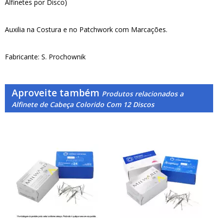
Alfinetes por Disco)
Auxilia na Costura e no Patchwork com Marcações.
Fabricante: S. Prochownik
Aproveite também
Produtos relacionados a
Alfinete de Cabeça Colorido Com 12 Discos