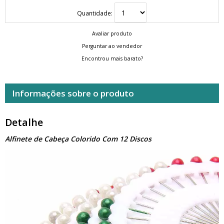
Quantidade:
Avaliar produto
Perguntar ao vendedor
Encontrou mais barato?
Informações sobre o produto
Detalhe
Alfinete de Cabeça Colorido Com 12 Discos