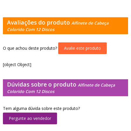
Avaliações do produto
Alfinete de Cabeça
Colorido Com 12 Discos
O que achou deste produto?
Avalie este produto
[object Object]
Dúvidas sobre o produto
Alfinete de Cabeça
Colorido Com 12 Discos
Tem alguma dúvida sobre este produto?
Pergunte ao vendedor