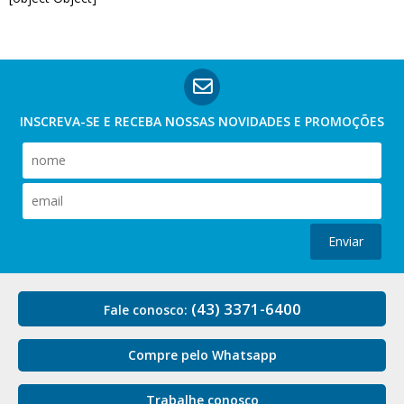
INSCREVA-SE E RECEBA NOSSAS
NOVIDADES E PROMOÇÕES
Enviar
(43) 3371-6400
Fale conosco:
Compre pelo Whatsapp
Trabalhe conosco