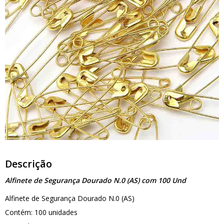
Descrição
Alfinete de Segurança Dourado N.0 (AS) com 100 Und
Alfinete de Segurança Dourado N.0 (AS)
Contém: 100 unidades