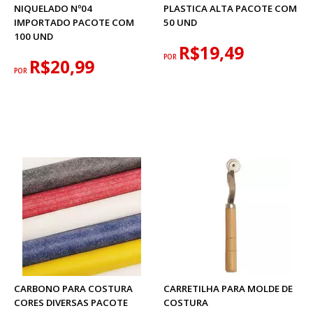
NIQUELADO Nº04
PLASTICA ALTA PACOTE COM
IMPORTADO PACOTE COM
50 UND
100 UND
R$19,49
POR
R$20,99
POR
CARBONO PARA COSTURA
CARRETILHA PARA MOLDE DE
CORES DIVERSAS PACOTE
COSTURA