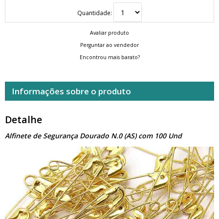
Quantidade:
Avaliar produto
Perguntar ao vendedor
Encontrou mais barato?
Informações sobre o produto
Detalhe
Alfinete de Segurança Dourado N.0 (AS) com 100 Und