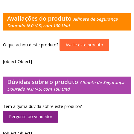
Avaliações do produto
Alfinete de Segurança
Dourado N.0 (AS) com 100 Und
O que achou deste produto?
Avalie este produto
[object Object]
Dúvidas sobre o produto
Alfinete de Segurança
Dourado N.0 (AS) com 100 Und
Tem alguma dúvida sobre este produto?
Pergunte ao vendedor
[object Object]