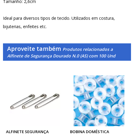
Tamanho: 2,6cm
Ideal para diversos tipos de tecido. Utilizados em costura,
bijuterias, enfeites etc.
Aproveite também
Produtos relacionados a
Alfinete de Segurança Dourado N.0 (AS) com 100 Und
ALFINETE SEGURANÇA
BOBINA DOMÉSTICA