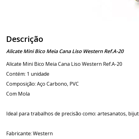
Descrição
Alicate Mini Bico Meia Cana Liso Western Ref.A-20
Alicate Mini Bico Meia Cana Liso Western Ref.A-20
Contém: 1 unidade
Composição: Aço Carbono, PVC
Com Mola
Ideal para trabalhos de precisão como: artesanatos, biju
Fabricante: Western