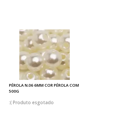
PÉROLA N.06 6MM COR PÉROLA COM
500G
esgotado