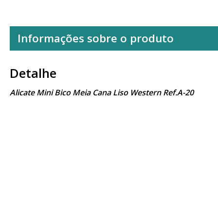
Informações sobre o produto
Detalhe
Alicate Mini Bico Meia Cana Liso Western Ref.A-20