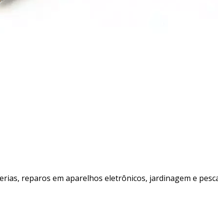
terias, reparos em aparelhos eletrônicos, jardinagem e pesca