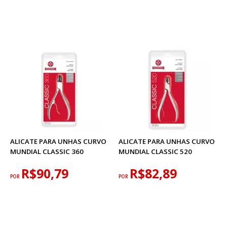
ALICATE PARA UNHAS CURVO
ALICATE PARA UNHAS CURVO
MUNDIAL CLASSIC 360
MUNDIAL CLASSIC 520
R$90,79
R$82,89
POR
POR