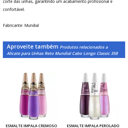
corte das unhas, garantindo um acabamento profissional e
confortável.
Fabricante: Mundial
Aproveite também
Produtos relacionados a
Alicate para Unhas Reto Mundial Cabo Longo Classic 358
ESMALTE IMPALA CREMOSO
ESMALTE IMPALA PEROLADO