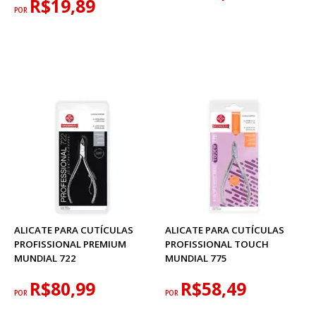
R$19,89
POR
ALICATE PARA CUTÍCULAS
ALICATE PARA CUTÍCULAS
PROFISSIONAL PREMIUM
PROFISSIONAL TOUCH
MUNDIAL 722
MUNDIAL 775
R$80,99
R$58,49
POR
POR