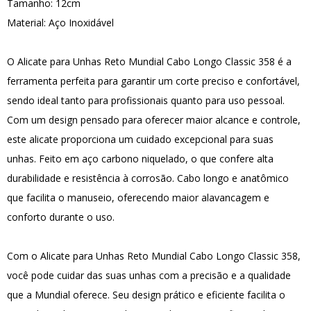
Tamanho: 12cm
Material: Aço Inoxidável
O Alicate para Unhas Reto Mundial Cabo Longo Classic 358 é a
ferramenta perfeita para garantir um corte preciso e confortável,
sendo ideal tanto para profissionais quanto para uso pessoal.
Com um design pensado para oferecer maior alcance e controle,
este alicate proporciona um cuidado excepcional para suas
unhas. Feito em aço carbono niquelado, o que confere alta
durabilidade e resistência à corrosão. Cabo longo e anatômico
que facilita o manuseio, oferecendo maior alavancagem e
conforto durante o uso.
Com o Alicate para Unhas Reto Mundial Cabo Longo Classic 358,
você pode cuidar das suas unhas com a precisão e a qualidade
que a Mundial oferece. Seu design prático e eficiente facilita o