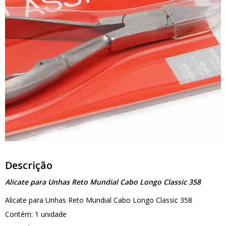
Descrição
Alicate para Unhas Reto Mundial Cabo Longo Classic 358
Alicate para Unhas Reto Mundial Cabo Longo Classic 358
Contém: 1 unidade