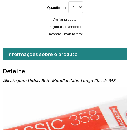
Quantidade:
Avaliar produto
Perguntar ao vendedor
Encontrou mais barato?
Informações sobre o produto
Detalhe
Alicate para Unhas Reto Mundial Cabo Longo Classic 358