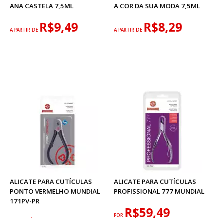
ANA CASTELA 7,5ML
A COR DA SUA MODA 7,5ML
R$9,49
R$8,29
A PARTIR DE
A PARTIR DE
ALICATE PARA CUTÍCULAS
ALICATE PARA CUTÍCULAS
PONTO VERMELHO MUNDIAL
PROFISSIONAL 777 MUNDIAL
171PV-PR
R$59,49
POR