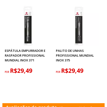
ESPÁTULA EMPURRADOR E
PALITO DE UNHAS
RASPADOR PROFISSIONAL
PROFISSIONAL MUNDIAL
MUNDIAL INOX 371
INOX 375
R$29,49
R$29,49
POR
POR