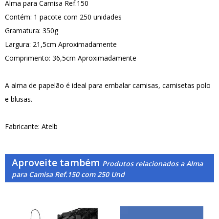
Alma para Camisa Ref.150
Contém: 1 pacote com 250 unidades
Gramatura: 350g
Largura: 21,5cm Aproximadamente
Comprimento: 36,5cm Aproximadamente
A alma de papelão é ideal para embalar camisas, camisetas polo
e blusas.
Fabricante: Atelb
Aproveite também
Produtos relacionados a Alma
para Camisa Ref.150 com 250 Und