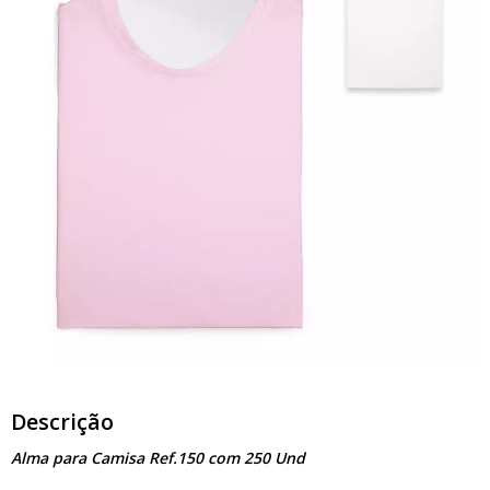
Descrição
Alma para Camisa Ref.150 com 250 Und