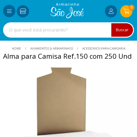
0
Buscar
HOME
AVIAMENTOS & ARMARINHOS
ACESSORIOS-PARA-CAMISARIA
Alma para Camisa Ref.150 com 250 Und