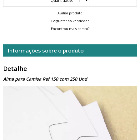
Quantidade:
Avaliar produto
Perguntar ao vendedor
Encontrou mais barato?
Informações sobre o produto
Detalhe
Alma para Camisa Ref.150 com 250 Und