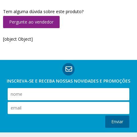
Tem alguma dúvida sobre este produto?
Pergunte ao vendedor
[object Object]
INSCREVA-SE E RECEBA NOSSAS
NOVIDADES E PROMOÇÕES
Enviar