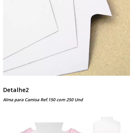
Detalhe2
Alma para Camisa Ref.150 com 250 Und