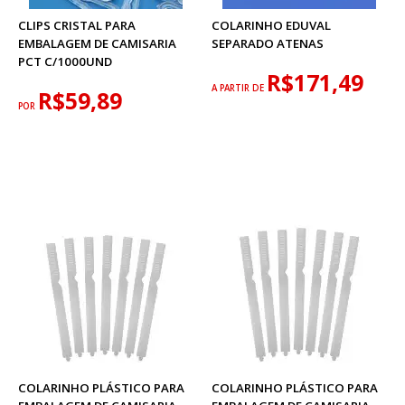
CLIPS CRISTAL PARA
COLARINHO EDUVAL
EMBALAGEM DE CAMISARIA
SEPARADO ATENAS
PCT C/1000UND
R$171,49
A PARTIR DE
R$59,89
POR
COLARINHO PLÁSTICO PARA
COLARINHO PLÁSTICO PARA