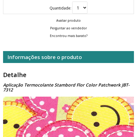
Quantidade:
Avaliar produto
Perguntar ao vendedor
Encontrou mais barato?
Informações sobre o produto
Detalhe
Aplicação Termocolante Stambord Flor Color Patchwork JBT-
7312