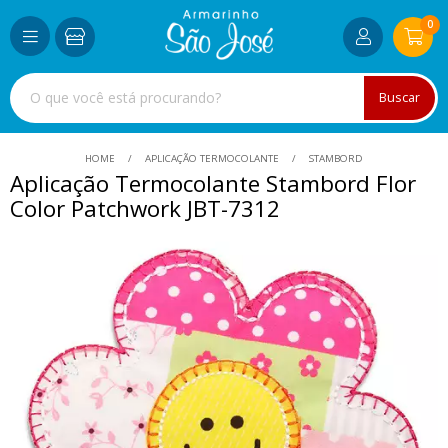
0
Buscar
HOME
APLICAÇÃO TERMOCOLANTE
STAMBORD
Aplicação Termocolante Stambord Flor
Color Patchwork JBT-7312