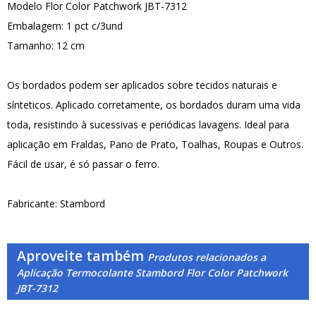
Modelo Flor Color Patchwork JBT-7312
Embalagem: 1 pct c/3und
Tamanho: 12 cm
Os bordados podem ser aplicados sobre tecidos naturais e
sínteticos. Aplicado corretamente, os bordados duram uma vida
toda, resistindo à sucessivas e periódicas lavagens. Ideal para
aplicação em Fraldas, Pano de Prato, Toalhas, Roupas e Outros.
Fácil de usar, é só passar o ferro.
Fabricante: Stambord
Aproveite também
Produtos relacionados a
Aplicação Termocolante Stambord Flor Color Patchwork
JBT-7312