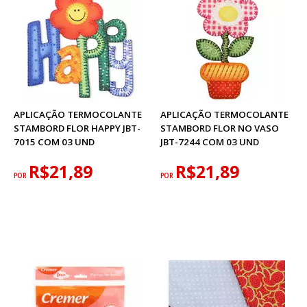
APLICAÇÃO TERMOCOLANTE
APLICAÇÃO TERMOCOLANTE
STAMBORD FLOR HAPPY JBT-
STAMBORD FLOR NO VASO
7015 COM 03 UND
JBT-7244 COM 03 UND
R$21,89
R$21,89
POR
POR