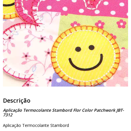
Descrição
Aplicação Termocolante Stambord Flor Color Patchwork JBT-
7312
Aplicação Termocolante Stambord