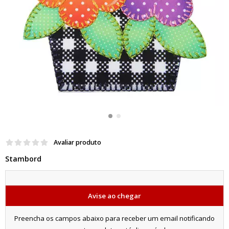
Avaliar produto
Stambord
Avise ao chegar
Preencha os campos abaixo para receber um email notificando