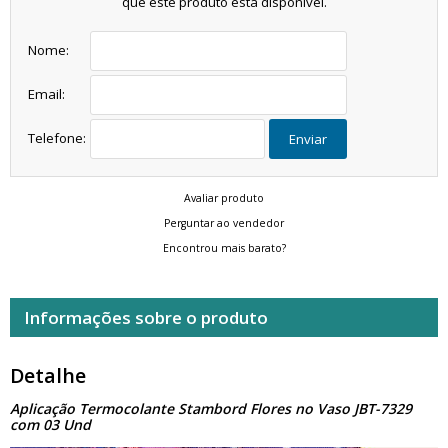
que este produto está disponível.
Nome:
Email:
Telefone:
Enviar
Avaliar produto
Perguntar ao vendedor
Encontrou mais barato?
Informações sobre o produto
Detalhe
Aplicação Termocolante Stambord Flores no Vaso JBT-7329
com 03 Und