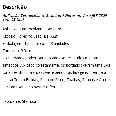
Descrição
Aplicação Termocolante Stambord Flores no Vaso JBT-7329
com 03 Und
Aplicação Termocolante Stambord
Modelo Flores no Vaso JBT-7329
Embalagem: 1 pacote com 03 unidades
Tamanho: 9,5cm
Os bordados podem ser aplicados sobre tecidos naturais e
sínteticos. Aplicado corretamente, os bordados duram uma vida
toda, resistindo à sucessivas e periódicas lavagens. Ideal para
aplicação em Fraldas, Pano de Prato, Toalhas, Roupas e Outros.
Fácil de usar, é só passar o ferro.
Fabricante: Stambord