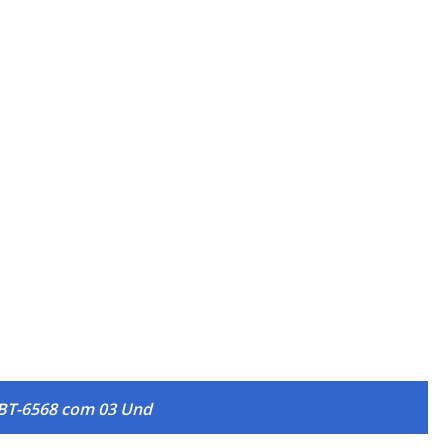
JBT-6568 com 03 Und