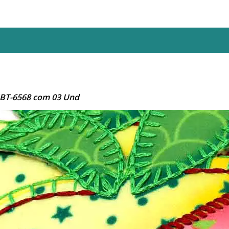
JBT-6568 com 03 Und