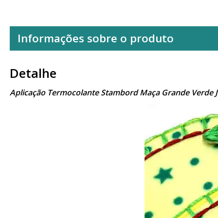
Informações sobre o produto
Detalhe
Aplicação Termocolante Stambord Maça Grande Verde 