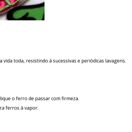
vida toda, resistindo à sucessivas e periódicas lavagens.
ique o ferro de passar com firmeza.
a ferros à vapor.