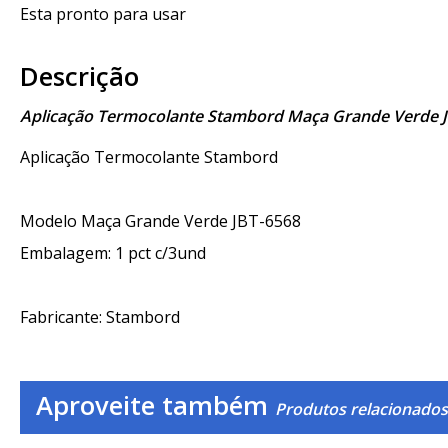
Esta pronto para usar
Descrição
Aplicação Termocolante Stambord Maça Grande Verde 
Aplicação Termocolante Stambord
Modelo Maça Grande Verde JBT-6568
Embalagem: 1 pct c/3und
Fabricante: Stambord
Aproveite também
Produtos relacionado