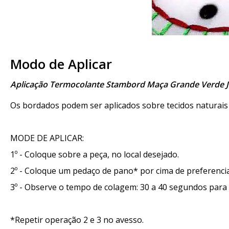
Modo de Aplicar
Aplicação Termocolante Stambord Maça Grande Verde 
Os bordados podem ser aplicados sobre tecidos naturais e
MODE DE APLICAR:
1º - Coloque sobre a peça, no local desejado.
2º - Coloque um pedaço de pano* por cima de preferencia
3º - Observe o tempo de colagem: 30 a 40 segundos para
*Repetir operação 2 e 3 no avesso.