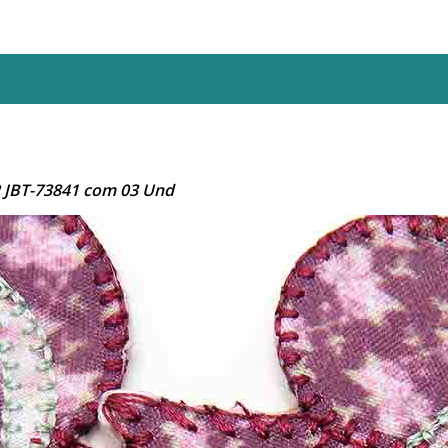
 JBT-73841 com 03 Und