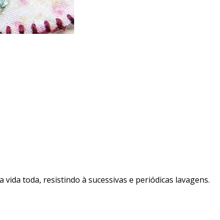
vida toda, resistindo à sucessivas e periódicas lavagens.