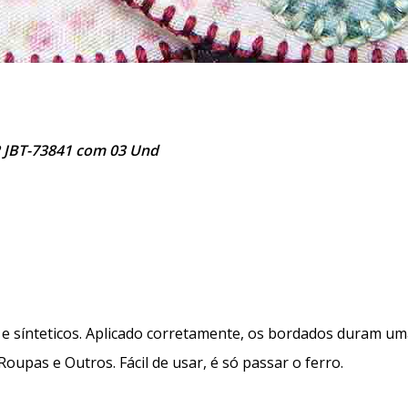
 JBT-73841 com 03 Und
 sínteticos. Aplicado corretamente, os bordados duram uma 
Roupas e Outros. Fácil de usar, é só passar o ferro.