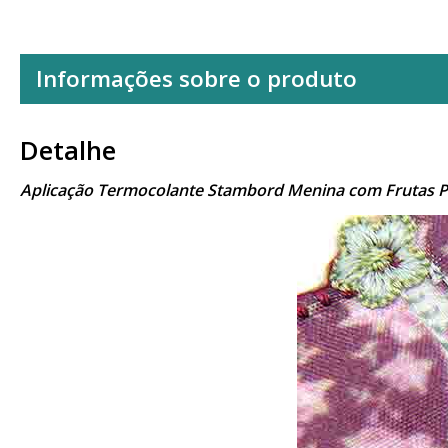
Informações sobre o produto
Detalhe
Aplicação Termocolante Stambord Menina com Frutas P