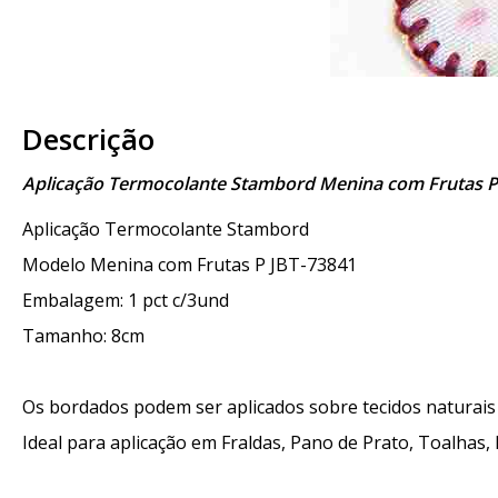
Descrição
Aplicação Termocolante Stambord Menina com Frutas P
Aplicação Termocolante Stambord
Modelo Menina com Frutas P JBT-73841
Embalagem: 1 pct c/3und
Tamanho: 8cm
Os bordados podem ser aplicados sobre tecidos naturais e
Ideal para aplicação em Fraldas, Pano de Prato, Toalhas, 