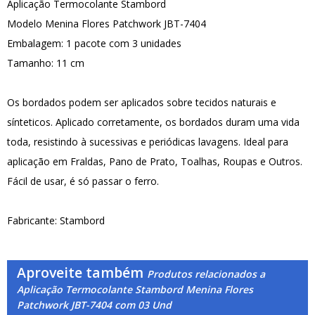
Aplicação Termocolante Stambord
Modelo Menina Flores Patchwork JBT-7404
Embalagem: 1 pacote com 3 unidades
Tamanho: 11 cm
Os bordados podem ser aplicados sobre tecidos naturais e
sínteticos. Aplicado corretamente, os bordados duram uma vida
toda, resistindo à sucessivas e periódicas lavagens. Ideal para
aplicação em Fraldas, Pano de Prato, Toalhas, Roupas e Outros.
Fácil de usar, é só passar o ferro.
Fabricante: Stambord
Aproveite também
Produtos relacionados a
Aplicação Termocolante Stambord Menina Flores
Patchwork JBT-7404 com 03 Und