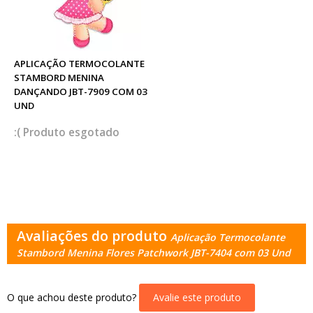
APLICAÇÃO TERMOCOLANTE
STAMBORD MENINA
DANÇANDO JBT-7909 COM 03
UND
esgotado
Avaliações do produto
Aplicação Termocolante
Stambord Menina Flores Patchwork JBT-7404 com 03 Und
O que achou deste produto?
Avalie este produto