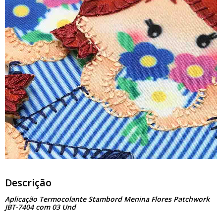
Descrição
Aplicação Termocolante Stambord Menina Flores Patchwork
JBT-7404 com 03 Und