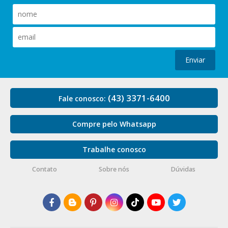
Enviar
(43) 3371-6400
Fale conosco:
Compre pelo Whatsapp
Trabalhe conosco
Contato
Sobre nós
Dúvidas