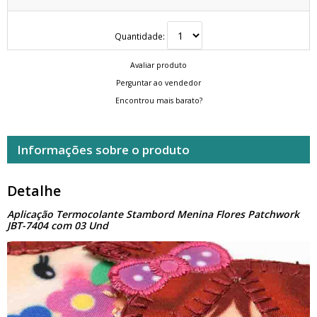
Quantidade:
Avaliar produto
Perguntar ao vendedor
Encontrou mais barato?
Informações sobre o produto
Detalhe
Aplicação Termocolante Stambord Menina Flores Patchwork
JBT-7404 com 03 Und