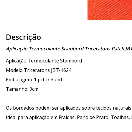
Descrição
Aplicação Termocolante Stambord Triceratons Patch JB
Aplicação Termocolante Stambord
Modelo Triceratons JBT-1624
Embalagem: 1 pct c/ 3und
Tamanho: 9cm
Os bordados podem ser aplicados sobre tecidos naturais e
Ideal para aplicação em Fraldas, Pano de Prato, Toalhas, 