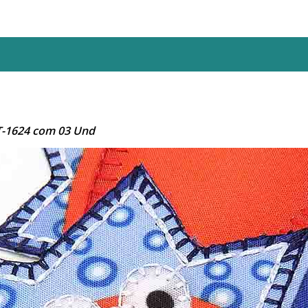
T-1624 com 03 Und