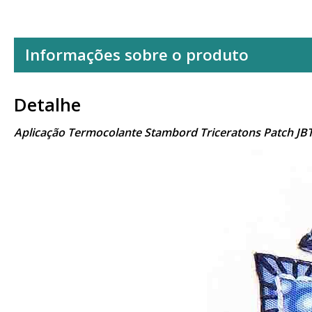
Informações sobre o produto
Detalhe
Aplicação Termocolante Stambord Triceratons Patch JB