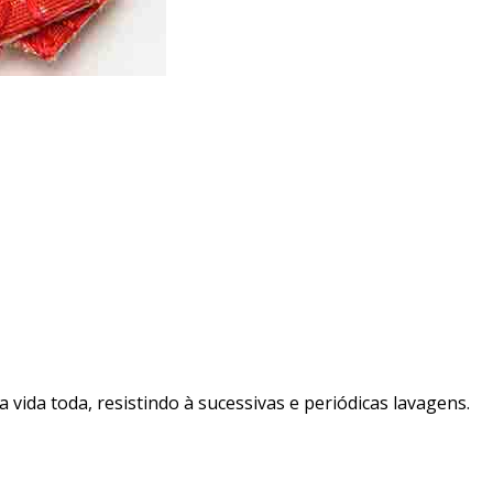
vida toda, resistindo à sucessivas e periódicas lavagens.