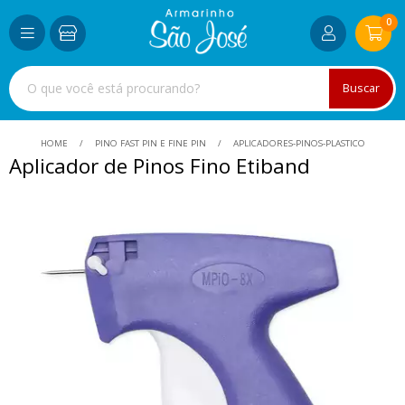
0
Buscar
HOME
PINO FAST PIN E FINE PIN
APLICADORES-PINOS-PLASTICO
Aplicador de Pinos Fino Etiband