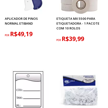
APLICADOR DE PINOS
ETIQUETA MX 5500 PARA
NORMAL ETIBAND
ETIQUETADORA - 1 PACOTE
COM 10 ROLOS
R$49,19
POR
R$39,99
POR