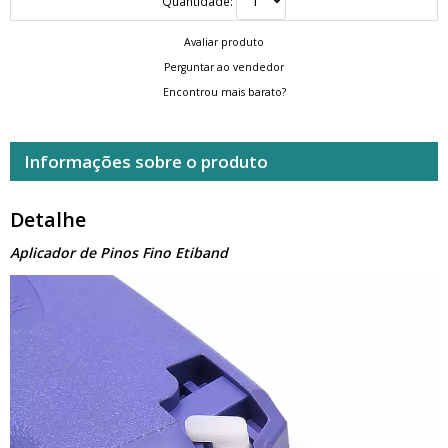
Quantidade:
Avaliar produto
Perguntar ao vendedor
Encontrou mais barato?
Informações sobre o produto
Detalhe
Aplicador de Pinos Fino Etiband