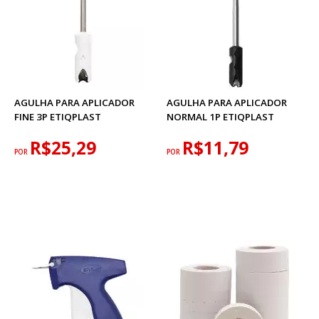
AGULHA PARA APLICADOR
AGULHA PARA APLICADOR
FINE 3P ETIQPLAST
NORMAL 1P ETIQPLAST
R$25,29
R$11,79
POR
POR