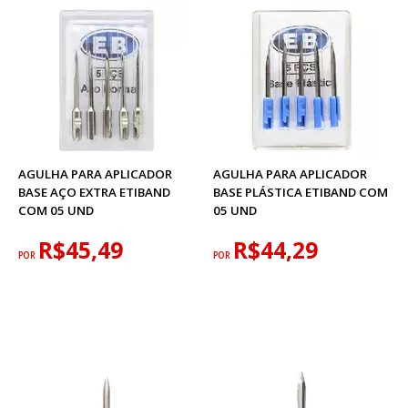
AGULHA PARA APLICADOR
AGULHA PARA APLICADOR
BASE AÇO EXTRA ETIBAND
BASE PLÁSTICA ETIBAND COM
COM 05 UND
05 UND
R$45,49
R$44,29
POR
POR