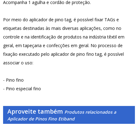
Acompanha 1 agulha e cordão de proteção.
Por meio do aplicador de pino tag, é possível fixar TAGs e
etiquetas destinadas às mais diversas aplicações, como no
controle e na identificação de produtos na indústria têxtil em
geral, em tapeçaria e confecções em geral. No processo de
fixação executado pelo aplicador de pino fino tag, é possível
associar o uso:
- Pino fino
- Pino especial fino
Aproveite também
Produtos relacionados a
Aplicador de Pinos Fino Etiband