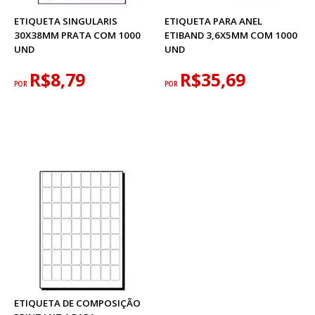
ETIQUETA SINGULARIS
ETIQUETA PARA ANEL
30X38MM PRATA COM 1000
ETIBAND 3,6X5MM COM 1000
UND
UND
R$8,79
R$35,69
POR
POR
ETIQUETA DE COMPOSIÇÃO