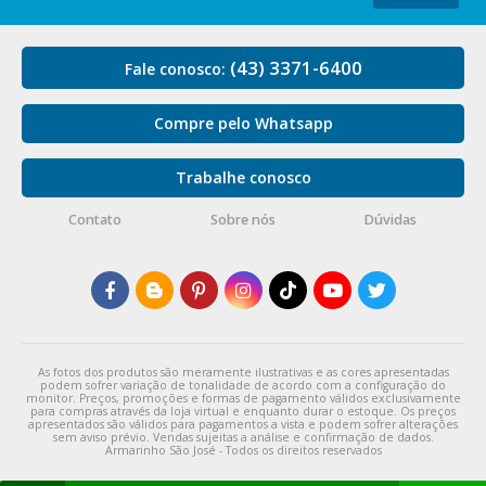
(43) 3371-6400
Fale conosco:
Compre pelo Whatsapp
Trabalhe conosco
Contato
Sobre nós
Dúvidas
As fotos dos produtos são meramente ilustrativas e as cores apresentadas
podem sofrer variação de tonalidade de acordo com a configuração do
monitor. Preços, promoções e formas de pagamento válidos exclusivamente
para compras através da loja virtual e enquanto durar o estoque. Os preços
apresentados são válidos para pagamentos a vista e podem sofrer alterações
sem aviso prévio. Vendas sujeitas a análise e confirmação de dados.
Armarinho São José - Todos os direitos reservados