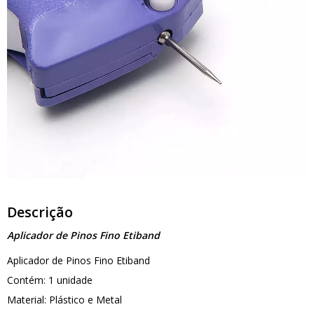
Descrição
Aplicador de Pinos Fino Etiband
Aplicador de Pinos Fino Etiband
Contém: 1 unidade
Material: Plástico e Metal