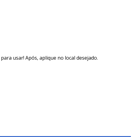
 para usar! Após, aplique no local desejado.