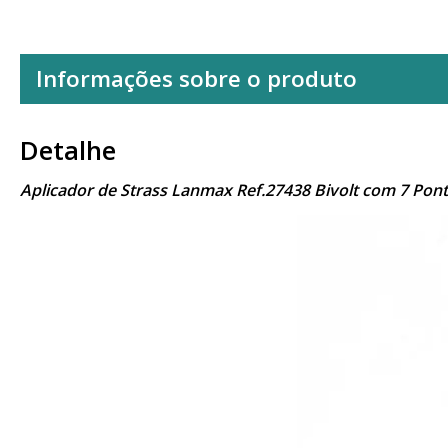
Informações sobre o produto
Detalhe
Aplicador de Strass Lanmax Ref.27438 Bivolt com 7 Pon