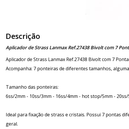
Descrição
Aplicador de Strass Lanmax Ref.27438 Bivolt com 7 Pon
Aplicador de Strass Lanmax Ref.27438 Bivolt com 7 Ponta
Acompanha: 7 ponteiras de diferentes tamanhos, algumas
Tamanho das ponteiras:
6ss/2mm - 10ss/3mm - 16ss/4mm - hot stop/5mm - 20ss
Ideal para fixação de strass e cristais. Possui 7 pontas 
geral.