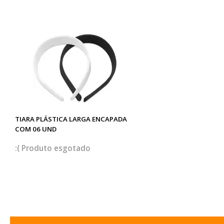
TIARA PLÁSTICA LARGA ENCAPADA
COM 06 UND
esgotado