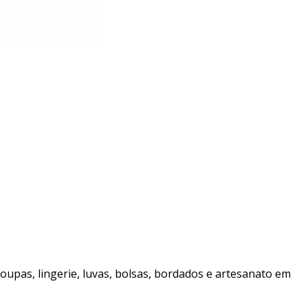
 roupas, lingerie, luvas, bolsas, bordados e artesanato em