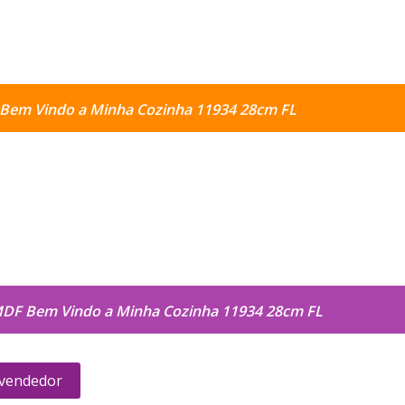
Bem Vindo a Minha Cozinha 11934 28cm FL
DF Bem Vindo a Minha Cozinha 11934 28cm FL
 vendedor