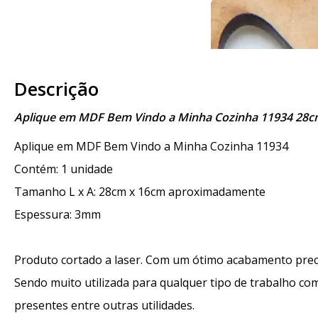
Descrição
Aplique em MDF Bem Vindo a Minha Cozinha 11934 28c
Aplique em MDF Bem Vindo a Minha Cozinha 11934
Contém: 1 unidade
Tamanho L x A: 28cm x 16cm aproximadamente
Espessura: 3mm
Produto cortado a laser. Com um ótimo acabamento precis
Sendo muito utilizada para qualquer tipo de trabalho c
presentes entre outras utilidades.