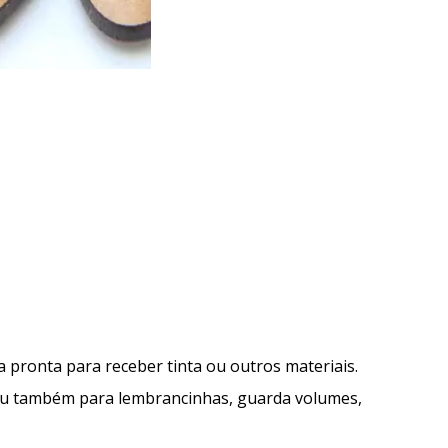
 pronta para receber tinta ou outros materiais.
 ou também para lembrancinhas, guarda volumes,