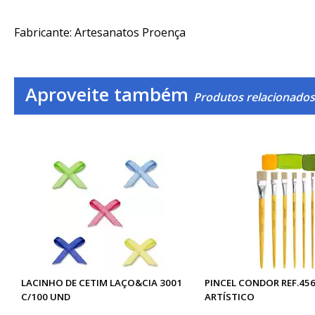
Fabricante: Artesanatos Proença
Aproveite também
Produtos relacionado
LACINHO DE CETIM LAÇO&CIA 3001
PINCEL CONDOR REF.456
C/100 UND
ARTÍSTICO