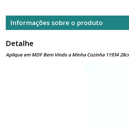
Informações sobre o produto
Detalhe
Aplique em MDF Bem Vindo a Minha Cozinha 11934 28c