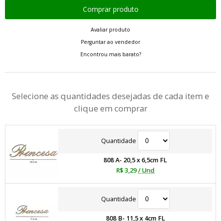
Avaliar produto
Perguntar ao vendedor
Encontrou mais barato?
Selecione as quantidades desejadas de cada item e
clique em comprar
Quantidade
808 A- 20,5 x 6,5cm FL
R$ 3,29
/ Und
Quantidade
808 B- 11,5 x 4cm FL