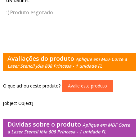
UNIDADE FL
esgotado
Avaliações do produto
Aplique em MDF Corte a
Laser Stencil Jóia 808 Princesa - 1 unidade FL
O que achou deste produto?
Avalie este produto
[object Object]
Dúvidas sobre o produto
Aplique em MDF Corte
a Laser Stencil Jóia 808 Princesa - 1 unidade FL