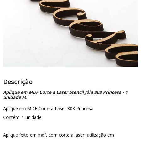
Descrição
Aplique em MDF Corte a Laser Stencil Jóia 808 Princesa - 1
unidade FL
Aplique em MDF Corte a Laser 808 Princesa
Contém: 1 unidade
Aplique feito em mdf, com corte a laser, utilização em