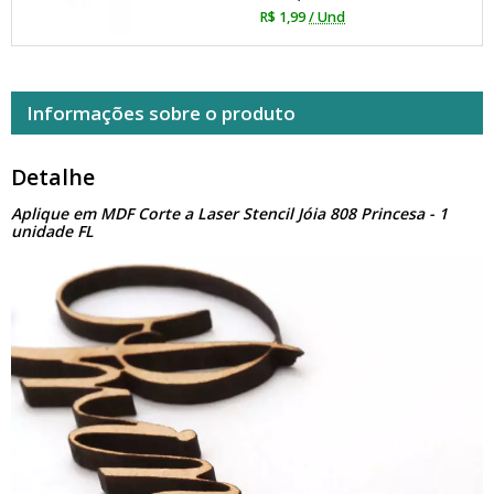
R$ 1,99
/ Und
Informações sobre o produto
Detalhe
Aplique em MDF Corte a Laser Stencil Jóia 808 Princesa - 1
unidade FL