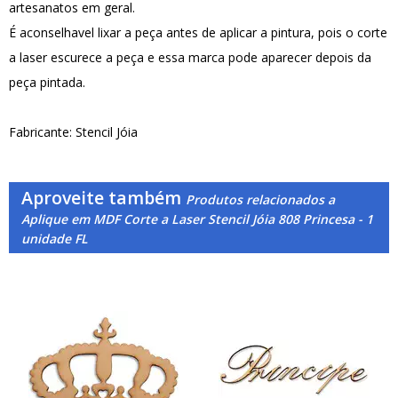
artesanatos em geral.
É aconselhavel lixar a peça antes de aplicar a pintura, pois o corte
a laser escurece a peça e essa marca pode aparecer depois da
peça pintada.
Fabricante: Stencil Jóia
Aproveite também
Produtos relacionados a
Aplique em MDF Corte a Laser Stencil Jóia 808 Princesa - 1
unidade FL