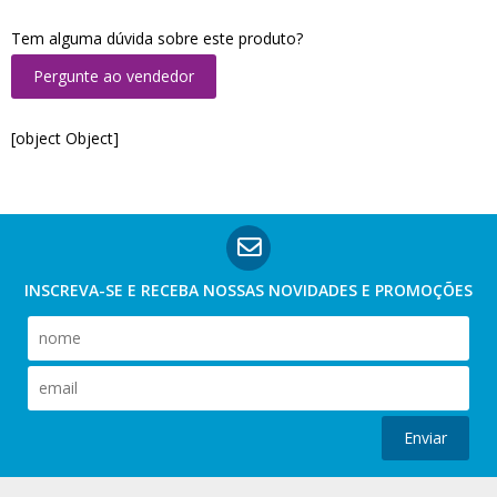
Tem alguma dúvida sobre este produto?
Pergunte ao vendedor
[object Object]
INSCREVA-SE E RECEBA NOSSAS
NOVIDADES E PROMOÇÕES
Enviar