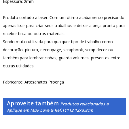
Espessura: 2mm
Produto cortado a laser. Com um ótimo acabamento precisando
apenas lixar para criar seus trabalhos e deixar a peça pronta para
receber tinta ou outros materiais.
Sendo muito utilizada para qualquer tipo de trabalho como
decoração, pintura, decoupage, scrapbook, scrap decor ou
também para lembrancinhas, guarda volumes, presentes entre
outras utilidades.
Fabricante: Artesanatos Proença
Aproveite também
Produtos relacionados a
Aplique em MDF Love G Ref.11112 12x3,8cm