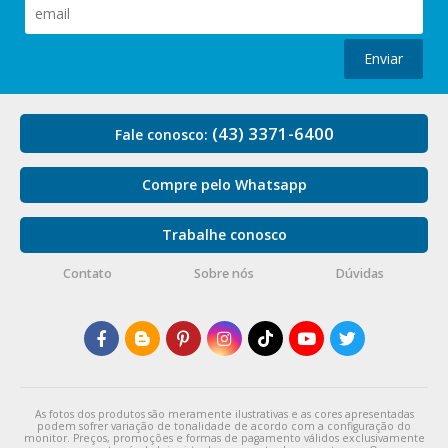
Enviar
(43) 3371-6400
Fale conosco:
Compre pelo Whatsapp
Trabalhe conosco
Contato
Sobre nós
Dúvidas
As fotos dos produtos são meramente ilustrativas e as cores apresentadas
podem sofrer variação de tonalidade de acordo com a configuração do
monitor. Preços, promoções e formas de pagamento válidos exclusivamente