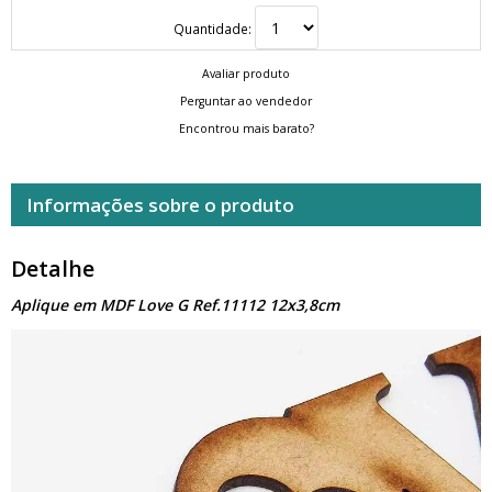
Quantidade:
Avaliar produto
Perguntar ao vendedor
Encontrou mais barato?
Informações sobre o produto
Detalhe
Aplique em MDF Love G Ref.11112 12x3,8cm