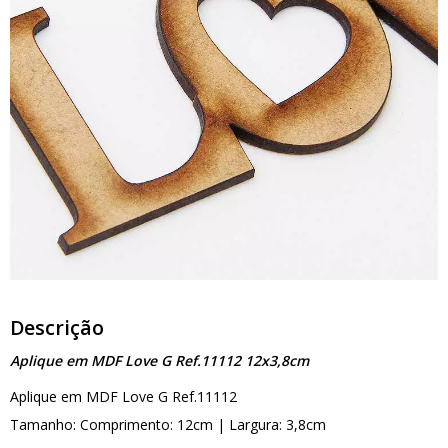
Descrição
Aplique em MDF Love G Ref.11112 12x3,8cm
Aplique em MDF Love G Ref.11112
Tamanho: Comprimento: 12cm | Largura: 3,8cm