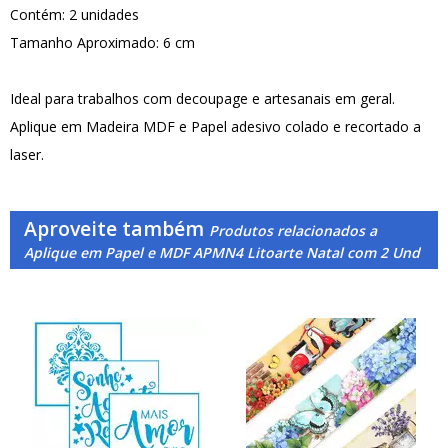
Contém: 2 unidades
Tamanho Aproximado: 6 cm
Ideal para trabalhos com decoupage e artesanais em geral.
Aplique em Madeira MDF e Papel adesivo colado e recortado a
laser.
Aproveite também
Produtos relacionados a
Aplique em Papel e MDF APMN4 Litoarte Natal com 2 Und