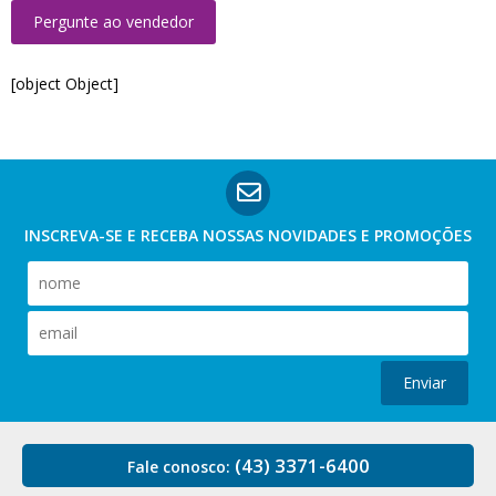
Pergunte ao vendedor
[object Object]
INSCREVA-SE E RECEBA NOSSAS
NOVIDADES E PROMOÇÕES
Enviar
(43) 3371-6400
Fale conosco: