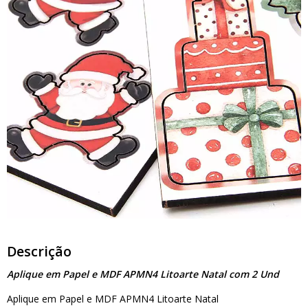
Descrição
Aplique em Papel e MDF APMN4 Litoarte Natal com 2 Und
Aplique em Papel e MDF APMN4 Litoarte Natal