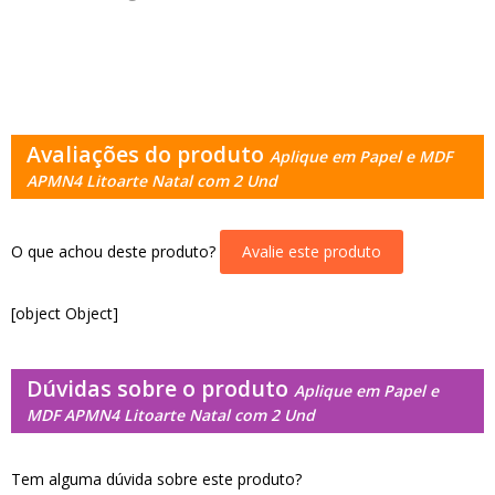
Avaliações do produto
Aplique em Papel e MDF
APMN4 Litoarte Natal com 2 Und
O que achou deste produto?
Avalie este produto
[object Object]
Dúvidas sobre o produto
Aplique em Papel e
MDF APMN4 Litoarte Natal com 2 Und
Tem alguma dúvida sobre este produto?