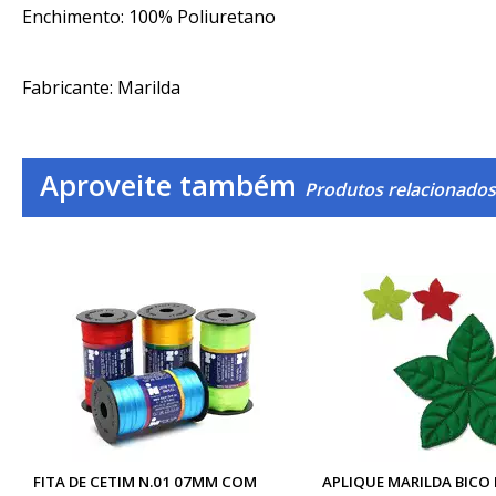
Enchimento: 100% Poliuretano
Fabricante: Marilda
Aproveite também
Produtos relacionados 
FITA DE CETIM N.01 07MM COM
APLIQUE MARILDA BICO 