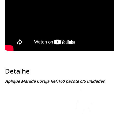
Detalhe
Aplique Marilda Coruja Ref.160 pacote c/5 unidades