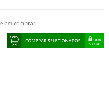
que em comprar
COMPRAR SELECIONADOS