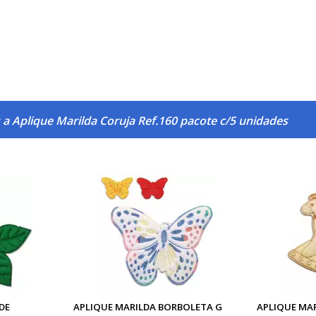
a Aplique Marilda Coruja Ref.160 pacote c/5 unidades
DE
APLIQUE MARILDA BORBOLETA G
APLIQUE MA