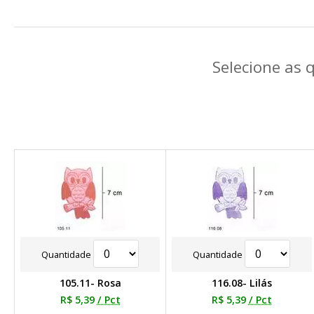
Selecione as 
Quantidade
Quantidade
105.11- Rosa
116.08- Lilás
R$ 5,39
/ Pct
R$ 5,39
/ Pct