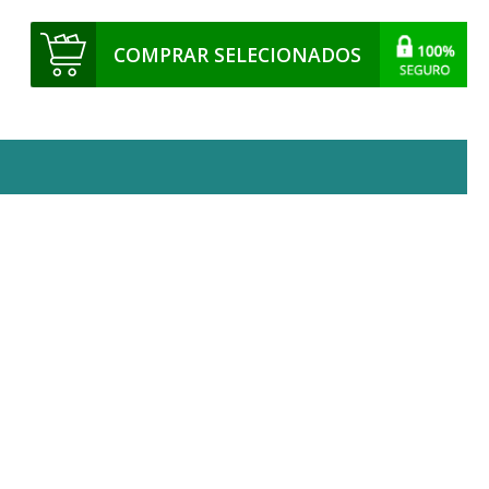
COMPRAR SELECIONADOS