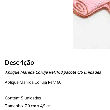
Descrição
Aplique Marilda Coruja Ref.160 pacote c/5 unidades
Aplique Marilda Coruja Ref.160
Contém: 5 unidades
Tamanho: 7,0 cm x 4,5 cm