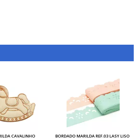
RILDA CAVALINHO
BORDADO MARILDA REF.03 LASY LISO