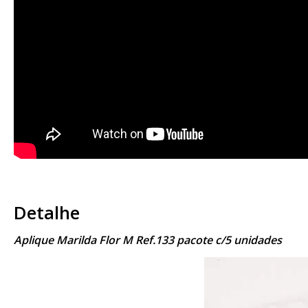
Detalhe
Aplique Marilda Flor M Ref.133 pacote c/5 unidades