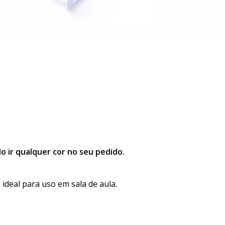
o ir qualquer cor no seu pedido.
 ideal para uso em sala de aula.