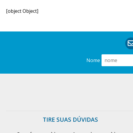
[object Object]
Nome
TIRE SUAS DÚVIDAS