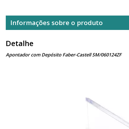
Informações sobre o produto
Detalhe
Apontador com Depósito Faber-Castell SM/060124ZF