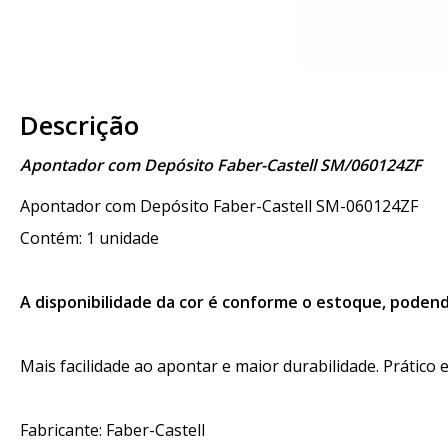
Descrição
Apontador com Depósito Faber-Castell SM/060124ZF
Apontador com Depósito Faber-Castell SM-060124ZF
Contém: 1 unidade
A disponibilidade da cor é conforme o estoque, podend
Mais facilidade ao apontar e maior durabilidade. Prático e
Fabricante: Faber-Castell