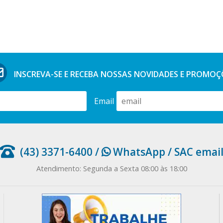
INSCREVA-SE E RECEBA NOSSAS
NOVIDADES E PROMOÇ
Email
(43) 3371-6400
/
WhatsApp
/
SAC emai
Atendimento: Segunda a Sexta 08:00 às 18:00