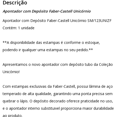
Descrição
Apontador com Depósito Faber-Castell Unicórnio
Apontador com Depósito Faber-Castell Unicórnio SM/123UNIZF
Contém: 1 unidade
**A disponibilidade das estampas é conforme o estoque,
podendo ir qualquer uma estampas no seu pedido.**
Apresentamos o novo apontador com depósito tubo da Coleção
Unicórnio!
Com estampas exclusivas da Faber-Castell, possui lâmina de aço
temperado de alta qualidade, garantindo uma ponta precisa sem
quebrar o lápis. O depósito decorado oferece praticidade no uso,
e o apontador interno substituivel proporciona maior durabilidade
ao produto.