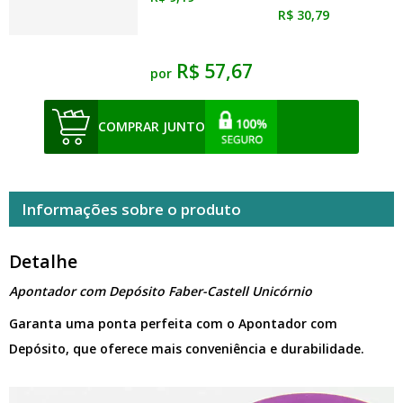
R$ 30,79
R$ 57,67
por
COMPRAR JUNTO
Informações sobre o produto
Detalhe
Apontador com Depósito Faber-Castell Unicórnio
Garanta uma ponta perfeita com o Apontador com
Depósito, que oferece mais conveniência e durabilidade.