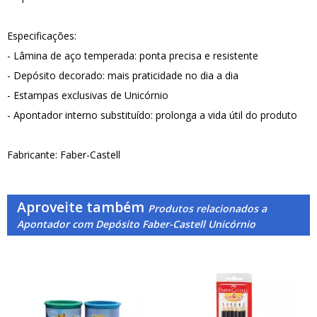
Especificações:
- Lâmina de aço temperada: ponta precisa e resistente
- Depósito decorado: mais praticidade no dia a dia
- Estampas exclusivas de Unicórnio
- Apontador interno substituído: prolonga a vida útil do produto
Fabricante: Faber-Castell
Aproveite também
Produtos relacionados a
Apontador com Depósito Faber-Castell Unicórnio