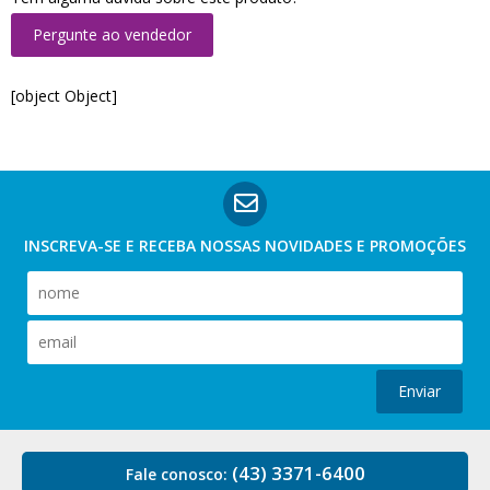
Pergunte ao vendedor
[object Object]
INSCREVA-SE E RECEBA NOSSAS
NOVIDADES E PROMOÇÕES
Enviar
(43) 3371-6400
Fale conosco: