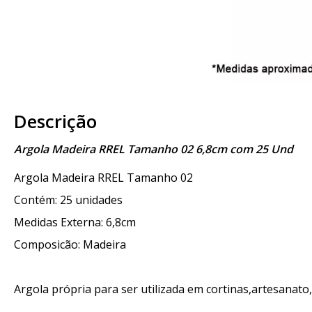
Descrição
Argola Madeira RREL Tamanho 02 6,8cm com 25 Und
Argola Madeira RREL Tamanho 02
Contém: 25 unidades
Medidas Externa: 6,8cm
Composicão: Madeira
Argola própria para ser utilizada em cortinas,artesanato