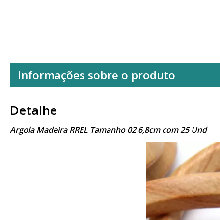
Informações sobre o produto
Detalhe
Argola Madeira RREL Tamanho 02 6,8cm com 25 Und