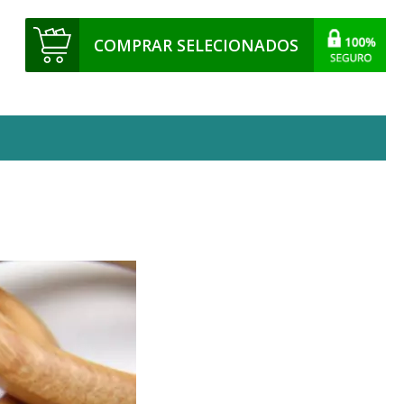
COMPRAR SELECIONADOS