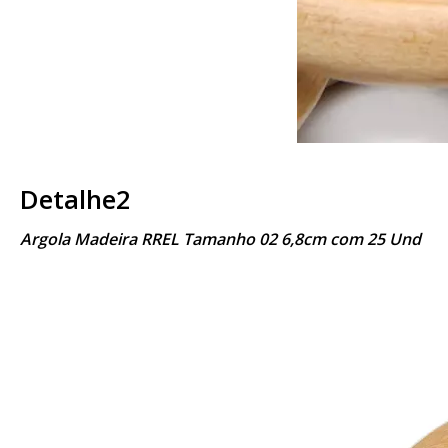
Detalhe2
Argola Madeira RREL Tamanho 02 6,8cm com 25 Und