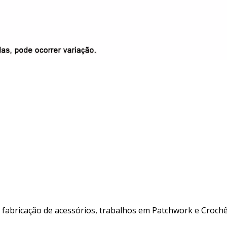
, fabricação de acessórios, trabalhos em Patchwork e Crochê