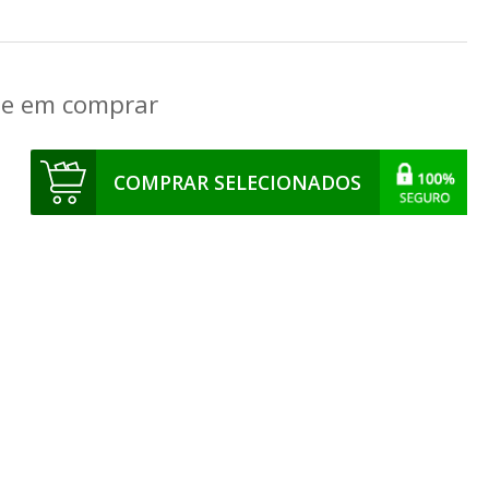
que em comprar
COMPRAR SELECIONADOS