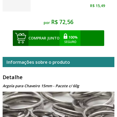
R$ 15,49
R$ 72,56
por
COMPRAR JUNTO
Informações sobre o produto
Detalhe
Argola para Chaveiro 15mm - Pacote c/ 60g