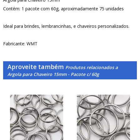
Contém: 1 pacote com 60g, aproximadamente 75 unidades
Ideal para brindes, lembrancinhas, e chaveiros personalizados.
Fabricante: WMT
Aproveite também
Produtos relacionados a
Argola para Chaveiro 15mm - Pacote c/ 60g