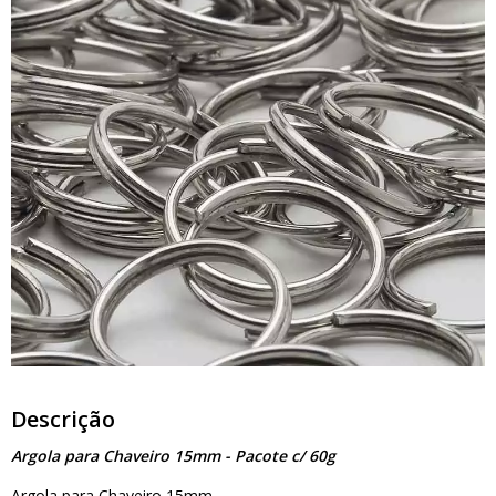
Descrição
Argola para Chaveiro 15mm - Pacote c/ 60g
Argola para Chaveiro 15mm