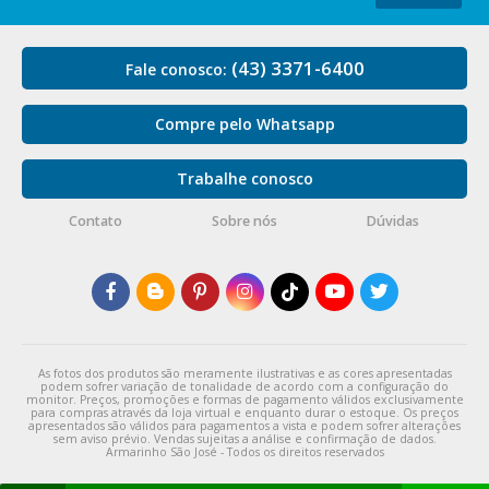
(43) 3371-6400
Fale conosco:
Compre pelo Whatsapp
Trabalhe conosco
Contato
Sobre nós
Dúvidas
As fotos dos produtos são meramente ilustrativas e as cores apresentadas
podem sofrer variação de tonalidade de acordo com a configuração do
monitor. Preços, promoções e formas de pagamento válidos exclusivamente
para compras através da loja virtual e enquanto durar o estoque. Os preços
apresentados são válidos para pagamentos a vista e podem sofrer alterações
sem aviso prévio. Vendas sujeitas a análise e confirmação de dados.
Armarinho São José - Todos os direitos reservados