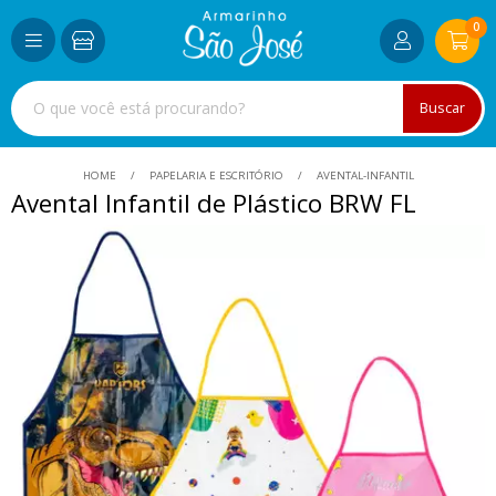
0
Buscar
HOME
PAPELARIA E ESCRITÓRIO
AVENTAL-INFANTIL
Avental Infantil de Plástico BRW FL