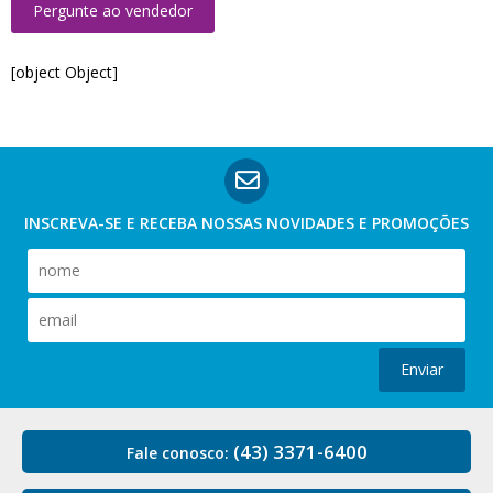
Pergunte ao vendedor
[object Object]
INSCREVA-SE E RECEBA NOSSAS
NOVIDADES E PROMOÇÕES
Enviar
(43) 3371-6400
Fale conosco: