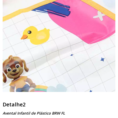
Detalhe2
Avental Infantil de Plástico BRW FL