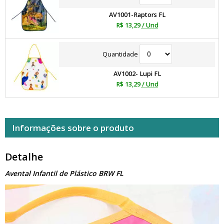
AV1001-Raptors FL
R$ 13,29
/ Und
Quantidade
AV1002- Lupi FL
R$ 13,29
/ Und
Informações sobre o produto
Detalhe
Avental Infantil de Plástico BRW FL