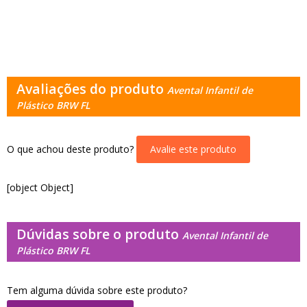
Avaliações do produto
Avental Infantil de
Plástico BRW FL
O que achou deste produto?
Avalie este produto
[object Object]
Dúvidas sobre o produto
Avental Infantil de
Plástico BRW FL
Tem alguma dúvida sobre este produto?