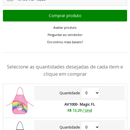
Avaliar produto
Perguntar ao vendedor
Encontrou mais barato?
Selecione as quantidades desejadas de cada item e
clique em comprar
Quantidade
AV1000- Magic FL
R$ 13,29
/ Und
Quantidade