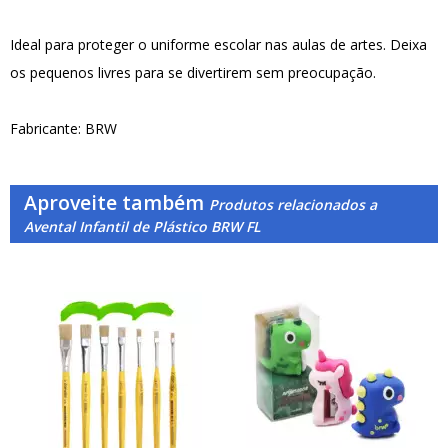
Ideal para proteger o uniforme escolar nas aulas de artes. Deixa
os pequenos livres para se divertirem sem preocupação.
Fabricante: BRW
Aproveite também
Produtos relacionados a
Avental Infantil de Plástico BRW FL