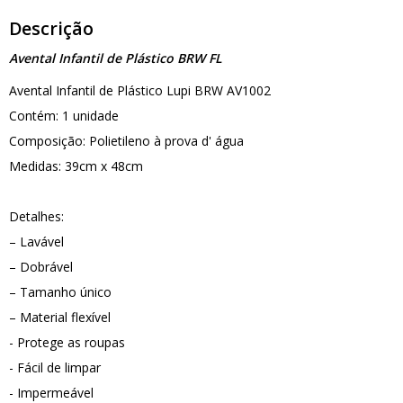
Descrição
Avental Infantil de Plástico BRW FL
Avental Infantil de Plástico Lupi BRW AV1002
Contém: 1 unidade
Composição: Polietileno à prova d' água
Medidas: 39cm x 48cm
Detalhes:
– Lavável
– Dobrável
– Tamanho único
– Material flexível
- Protege as roupas
- Fácil de limpar
- Impermeável