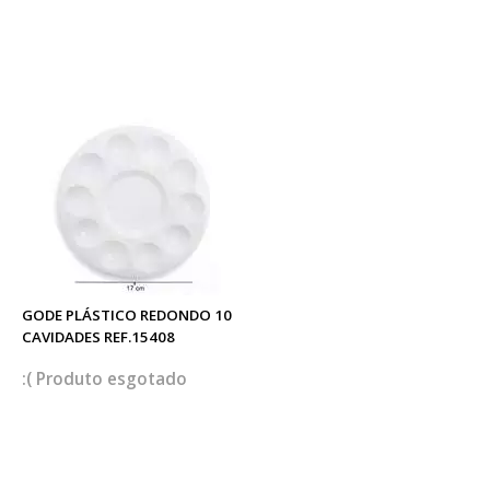
GODE PLÁSTICO REDONDO 10
CAVIDADES REF.15408
esgotado