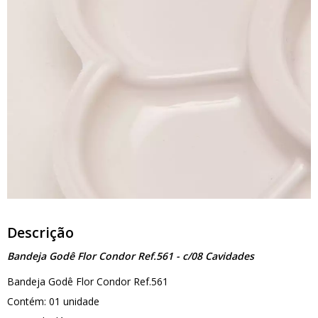
Descrição
Bandeja Godê Flor Condor Ref.561 - c/08 Cavidades
Bandeja Godê Flor Condor Ref.561
Contém: 01 unidade