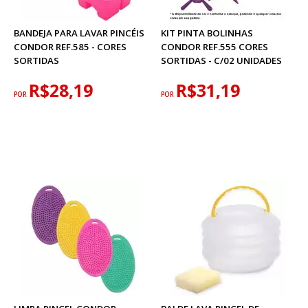
BANDEJA PARA LAVAR PINCÉIS
KIT PINTA BOLINHAS
CONDOR REF.585 - CORES
CONDOR REF.555 CORES
SORTIDAS
SORTIDAS - C/02 UNIDADES
R$28,19
R$31,19
POR
POR