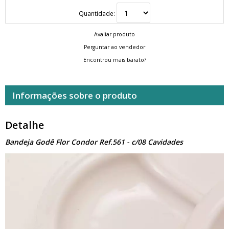
Quantidade:
Avaliar produto
Perguntar ao vendedor
Encontrou mais barato?
Informações sobre o produto
Detalhe
Bandeja Godê Flor Condor Ref.561 - c/08 Cavidades