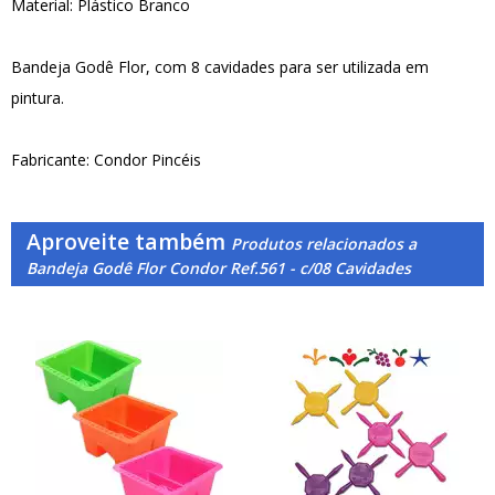
Material: Plástico Branco
Bandeja Godê Flor, com 8 cavidades para ser utilizada em
pintura.
Fabricante: Condor Pincéis
Aproveite também
Produtos relacionados a
Bandeja Godê Flor Condor Ref.561 - c/08 Cavidades