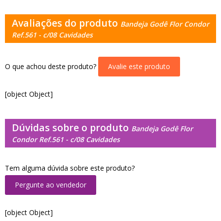
Avaliações do produto
Bandeja Godê Flor Condor
Ref.561 - c/08 Cavidades
O que achou deste produto?
Avalie este produto
[object Object]
Dúvidas sobre o produto
Bandeja Godê Flor
Condor Ref.561 - c/08 Cavidades
Tem alguma dúvida sobre este produto?
Pergunte ao vendedor
[object Object]