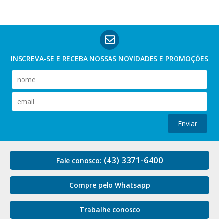
INSCREVA-SE E RECEBA NOSSAS
NOVIDADES E PROMOÇÕES
Enviar
(43) 3371-6400
Fale conosco:
Compre pelo Whatsapp
Trabalhe conosco