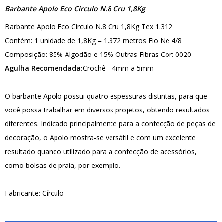
Barbante Apolo Eco Circulo N.8 Cru 1,8Kg
Barbante Apolo Eco Circulo N.8 Cru 1,8Kg Tex 1.312
Contém: 1 unidade de 1,8Kg = 1.372 metros Fio Ne 4/8
Composição: 85% Algodão e 15% Outras Fibras Cor: 0020
Agulha Recomendada:
Crochê - 4mm a 5mm
O barbante Apolo possui quatro espessuras distintas, para que
você possa trabalhar em diversos projetos, obtendo resultados
diferentes. Indicado principalmente para a confecção de peças de
decoração, o Apolo mostra-se versátil e com um excelente
resultado quando utilizado para a confecção de acessórios,
como bolsas de praia, por exemplo.
Fabricante: Círculo