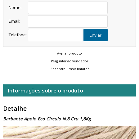
Nome:
Email:
Telefone:
Enviar
Avaliar produto
Perguntar ao vendedor
Encontrou mais barato?
Informações sobre o produto
Detalhe
Barbante Apolo Eco Circulo N.8 Cru 1,8Kg