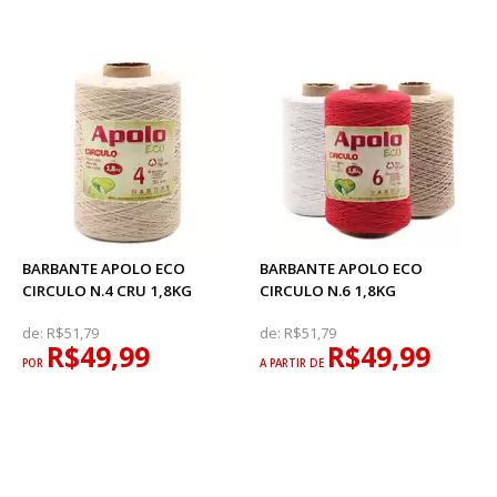
BARBANTE APOLO ECO
BARBANTE APOLO ECO
CIRCULO N.4 CRU 1,8KG
CIRCULO N.6 1,8KG
de:
R$51,79
de:
R$51,79
R$49,99
R$49,99
POR
A PARTIR DE