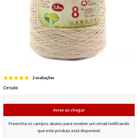
2 avaliações
Circulo
Avise ao chegar
Preencha os campos abaixo para receber um email notificando
que este produto está disponível.