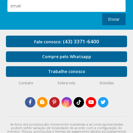
Enviar
(43) 3371-6400
Fale conosco:
Compre pelo Whatsapp
Trabalhe conosco
Contato
Sobre nós
Dúvidas
As fotos dos produtos são meramente ilustrativas e as cores apresentadas
podem sofrer variação de tonalidade de acordo com a configuração do
monitor. Preços, promoções e formas de pagamento válidos exclusivamente