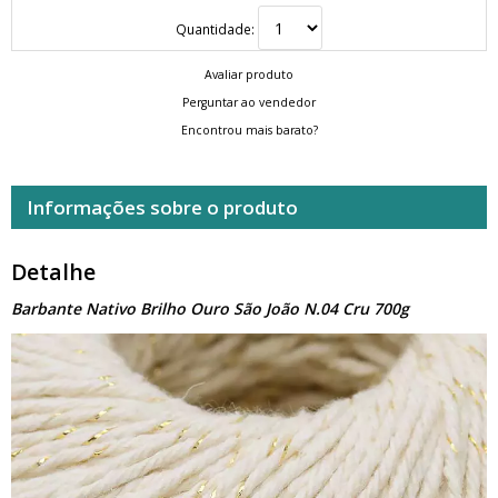
Quantidade:
Avaliar produto
Perguntar ao vendedor
Encontrou mais barato?
Informações sobre o produto
Detalhe
Barbante Nativo Brilho Ouro São João N.04 Cru 700g