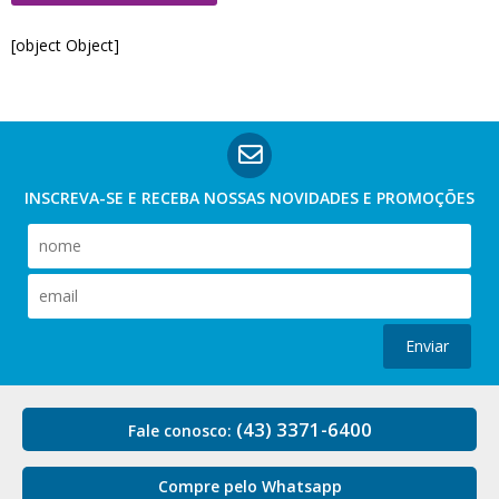
[object Object]
INSCREVA-SE E RECEBA NOSSAS
NOVIDADES E PROMOÇÕES
Enviar
(43) 3371-6400
Fale conosco:
Compre pelo Whatsapp