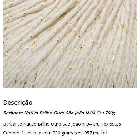
Descrição
Barbante Nativo Brilho Ouro São João N.04 Cru 700g
Barbante Nativo Brilho Ouro São João N.04 Cru Tex 590,6
Contém: 1 unidade com 700 gramas = 1057 metros