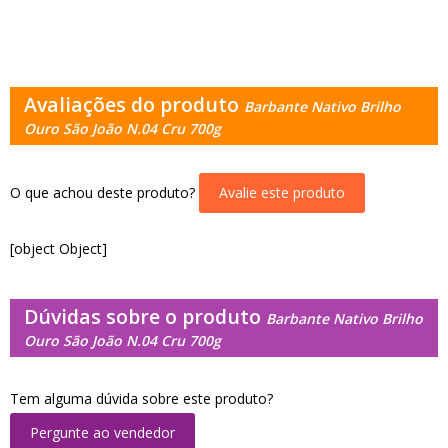
Avaliações do produto
Barbante Nativo Brilho
Ouro São João N.04 Cru 700g
O que achou deste produto?
Avalie este produto
[object Object]
Dúvidas sobre o produto
Barbante Nativo Brilho
Ouro São João N.04 Cru 700g
Tem alguma dúvida sobre este produto?
Pergunte ao vendedor