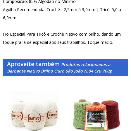
Composição: 85% Algodão no Mínimo
Agulha Recomendada: Crochê - 2,5mm à 3,0mm | Tricô: 5,0 a
6,0mm
Fio Especial Para Tricô e Crochê Nativo com brilho, dando um
toque pra lá de especial aos seus trabalhos. Toque macio.
Aproveite também
Produtos relacionados a
Barbante Nativo Brilho Ouro São João N.04 Cru 700g