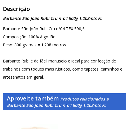
Descrição
Barbante São João Rubi Cru n°04 800g 1.208mts FL
Barbante São João Rubi Cru n°04 TEX 590,6
Composição: 100% Algodão
Peso: 800 gramas = 1.208 metros
Barbante Rubi é de fácil manuseio e ideal para confecção de
trabalhos com toques mais rústicos, como tapetes, caminhos e
artesanatos em geral.
Aproveite também
Produtos relacionados a
Barbante São João Rubi Cru n°04 800g 1.208mts FL