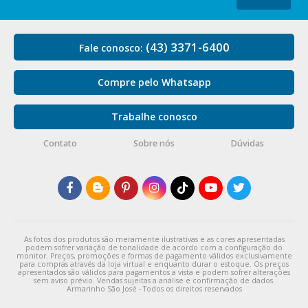
(43) 3371-6400
Fale conosco:
Compre pelo Whatsapp
Trabalhe conosco
Contato
Sobre nós
Dúvidas
As fotos dos produtos são meramente ilustrativas e as cores apresentadas
podem sofrer variação de tonalidade de acordo com a configuração do
monitor. Preços, promoções e formas de pagamento válidos exclusivamente
para compras através da loja virtual e enquanto durar o estoque. Os preços
apresentados são válidos para pagamentos a vista e podem sofrer alterações
sem aviso prévio. Vendas sujeitas a análise e confirmação de dados.
Armarinho São José - Todos os direitos reservados