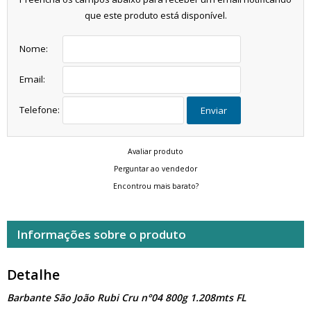
que este produto está disponível.
Nome:
Email:
Telefone:
Enviar
Avaliar produto
Perguntar ao vendedor
Encontrou mais barato?
Informações sobre o produto
Detalhe
Barbante São João Rubi Cru n°04 800g 1.208mts FL