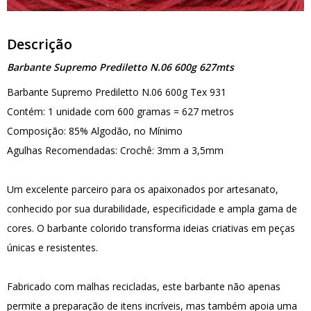
Descrição
Barbante Supremo Prediletto N.06 600g 627mts
Barbante Supremo Prediletto N.06 600g Tex 931
Contém: 1 unidade com 600 gramas = 627 metros
Composição: 85% Algodão, no Mínimo
Agulhas Recomendadas: Crochê: 3mm a 3,5mm
Um excelente parceiro para os apaixonados por artesanato,
conhecido por sua durabilidade, especificidade e ampla gama de
cores. O barbante colorido transforma ideias criativas em peças
únicas e resistentes.
Fabricado com malhas recicladas, este barbante não apenas
permite a preparação de itens incríveis, mas também apoia uma