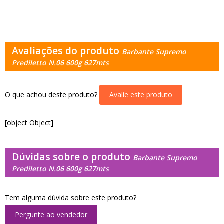
Avaliações do produto
Barbante Supremo
Prediletto N.06 600g 627mts
O que achou deste produto?
Avalie este produto
[object Object]
Dúvidas sobre o produto
Barbante Supremo
Prediletto N.06 600g 627mts
Tem alguma dúvida sobre este produto?
Pergunte ao vendedor