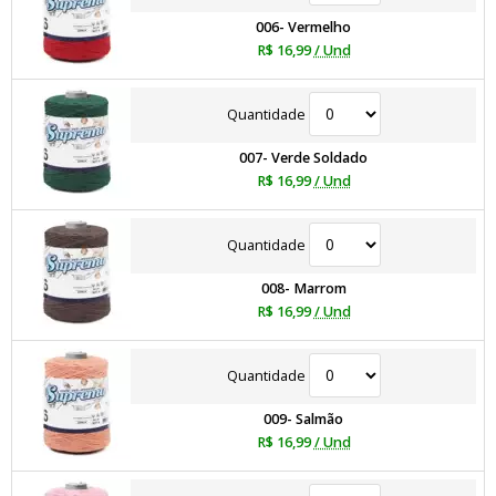
006- Vermelho
R$ 16,99
/ Und
Quantidade
007- Verde Soldado
R$ 16,99
/ Und
Quantidade
008- Marrom
R$ 16,99
/ Und
Quantidade
009- Salmão
R$ 16,99
/ Und