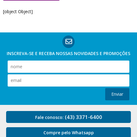
[object Object]
INSCREVA-SE E RECEBA NOSSAS
NOVIDADES E PROMOÇÕES
Enviar
(43) 3371-6400
Fale conosco:
Compre pelo Whatsapp