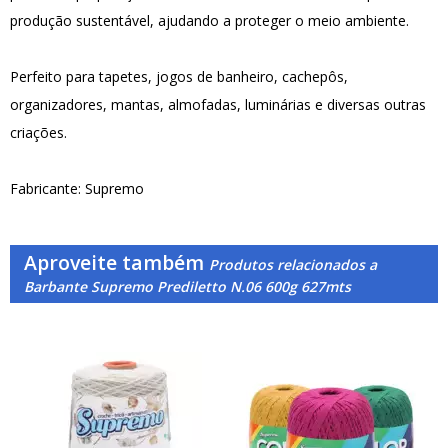
produção sustentável, ajudando a proteger o meio ambiente.
Perfeito para tapetes, jogos de banheiro, cachepôs,
organizadores, mantas, almofadas, luminárias e diversas outras
criações.
Fabricante: Supremo
Aproveite também
Produtos relacionados a
Barbante Supremo Prediletto N.06 600g 627mts