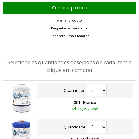
Avaliar produto
Perguntar ao vendedor
Encontrou mais barato?
Selecione as quantidades desejadas de cada item e
clique em comprar
Quantidade
001- Branco
R$ 16,99
/ Und
Quantidade