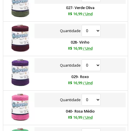
027- Verde Oliva
R$ 16,99
/ Und
Quantidade
028- Vinho
R$ 16,99
/ Und
Quantidade
029- Roxo
R$ 16,99
/ Und
Quantidade
040- Rosa Médio
R$ 16,99
/ Und