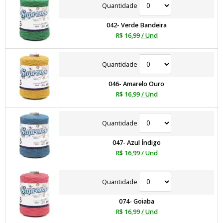
Quantidade
042- Verde Bandeira
R$ 16,99
/ Und
Quantidade
046- Amarelo Ouro
R$ 16,99
/ Und
Quantidade
047- Azul Índigo
R$ 16,99
/ Und
Quantidade
074- Goiaba
R$ 16,99
/ Und