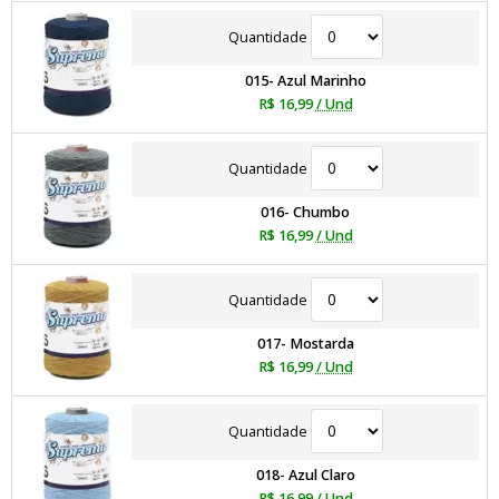
Quantidade
015- Azul Marinho
R$ 16,99
/ Und
Quantidade
016- Chumbo
R$ 16,99
/ Und
Quantidade
017- Mostarda
R$ 16,99
/ Und
Quantidade
018- Azul Claro
R$ 16,99
/ Und