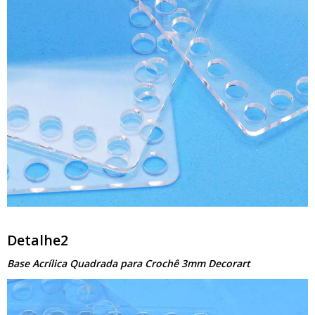
Detalhe2
Base Acrílica Quadrada para Crochê 3mm Decorart