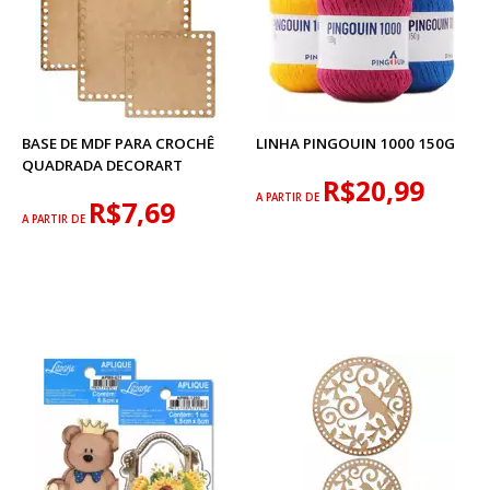
BASE DE MDF PARA CROCHÊ
LINHA PINGOUIN 1000 150G
QUADRADA DECORART
R$20,99
A PARTIR DE
R$7,69
A PARTIR DE