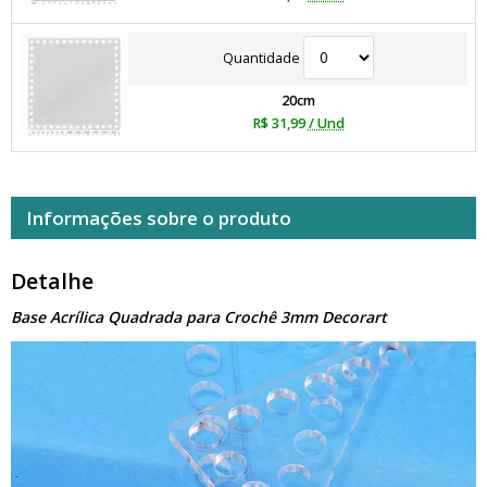
Quantidade
20cm
R$ 31,99
/ Und
Informações sobre o produto
Detalhe
Base Acrílica Quadrada para Crochê 3mm Decorart