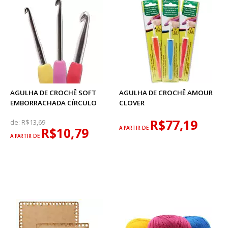
AGULHA DE CROCHÊ SOFT
AGULHA DE CROCHÊ AMOUR
EMBORRACHADA CÍRCULO
CLOVER
R$77,19
de:
R$13,69
R$10,79
A PARTIR DE
A PARTIR DE