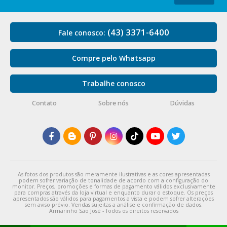
(43) 3371-6400
Fale conosco:
Compre pelo Whatsapp
Trabalhe conosco
Contato
Sobre nós
Dúvidas
As fotos dos produtos são meramente ilustrativas e as cores apresentadas
podem sofrer variação de tonalidade de acordo com a configuração do
monitor. Preços, promoções e formas de pagamento válidos exclusivamente
para compras através da loja virtual e enquanto durar o estoque. Os preços
apresentados são válidos para pagamentos a vista e podem sofrer alterações
sem aviso prévio. Vendas sujeitas a análise e confirmação de dados.
Armarinho São José - Todos os direitos reservados