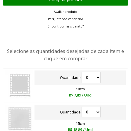
Avaliar produto
Perguntar ao vendedor
Encontrou mais barato?
Selecione as quantidades desejadas de cada item e
clique em comprar
Quantidade
10cm
R$ 7,89
/ Und
Quantidade
15cm
R$ 18,89
/ Und