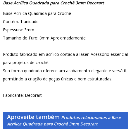
Base Acrílica Quadrada para Crochê 3mm Decorart
Base Acrílica Quadrada para Crochê
Contém: 1 unidade
Espessura: 3mm
Tamanho do Furo: 8mm Aproximadamente
Produto fabricado em acrílico cortada a laser. Acessório essencial
para projetos de crochê.
Sua forma quadrada oferece um acabamento elegante e versátil,
permitindo a criação de peças únicas e bem estruturadas.
Fabricante: Decorart
Aproveite também
Produtos relacionados a Base
Acrílica Quadrada para Crochê 3mm Decorart