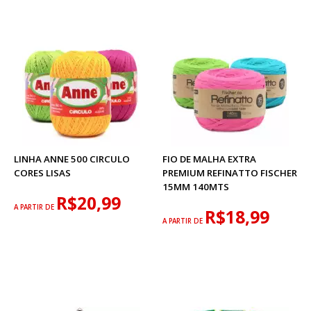
LINHA ANNE 500 CIRCULO
FIO DE MALHA EXTRA
CORES LISAS
PREMIUM REFINATTO FISCHER
15MM 140MTS
R$20,99
A PARTIR DE
R$18,99
A PARTIR DE