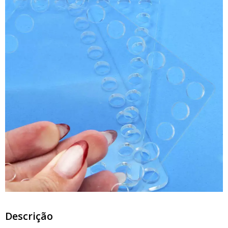
Descrição