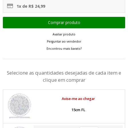
1x de R$ 24,99
Avaliar produto
Perguntar ao vendedor
Encontrou mais barato?
Selecione as quantidades desejadas de cada item e
clique em comprar
Avise-me ao chegar
15cm FL