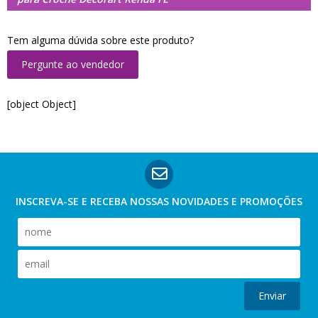
Tem alguma dúvida sobre este produto?
Pergunte ao vendedor
[object Object]
INSCREVA-SE E RECEBA NOSSAS
NOVIDADES E PROMOÇÕES
Enviar