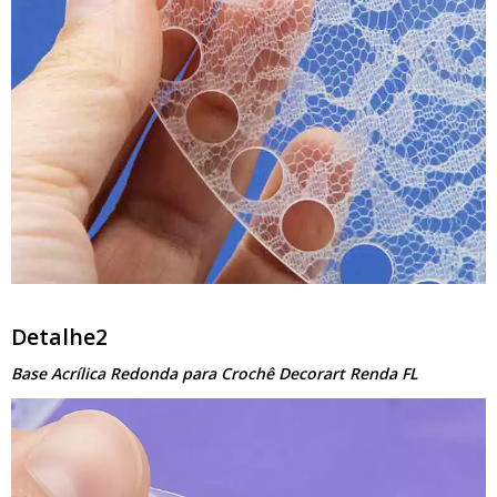
Detalhe2
Base Acrílica Redonda para Crochê Decorart Renda FL