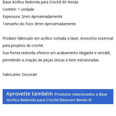
Base Acrílica Redonda para Crochê 60 Renda
Contém: 1 unidade
Espessura: 2mm Aproximadamente
Tamanho do Furo: 8mm Aproximadamente
Produto fabricado em acrílico cortada a laser. Acessório essencial
para projetos de crochê.
Sua forma redonda oferece um acabamento elegante e versátil,
permitindo a criação de peças únicas e bem estruturadas.
Fabricante: Decorart
Aproveite também
Produtos relacionados a Base
Acrílica Redonda para Crochê Decorart Renda FL