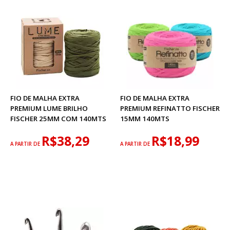
FIO DE MALHA EXTRA
FIO DE MALHA EXTRA
PREMIUM LUME BRILHO
PREMIUM REFINATTO FISCHER
FISCHER 25MM COM 140MTS
15MM 140MTS
R$38,29
R$18,99
A PARTIR DE
A PARTIR DE