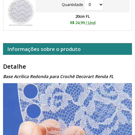
Quantidade
20cm FL
R$ 24,99
/ Und
Informações sobre o produto
Detalhe
Base Acrílica Redonda para Crochê Decorart Renda FL