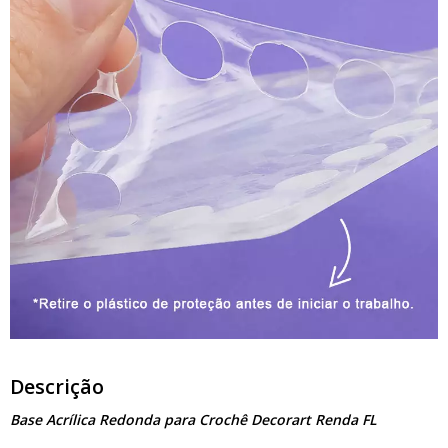
Descrição
Base Acrílica Redonda para Crochê Decorart Renda FL