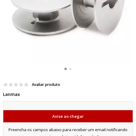
Avaliar produto
Lanmax
Avise ao chegar
Preencha os campos abaixo para receber um email notificando