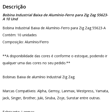
Descrição
Bobina Industrial Baixa de Alumínio-Ferro para Zig Zag 55623-
A 10 Und
Bobina Industrial Baixa de Alumínio-Ferro para Zig Zag 55623-A
Contém: 10 unidades
Composição: Alumínio/Ferro
**A disponibilidade das cores é conforme o estoque, podendo ir
qualquer uma das cores no seu pedido.**
Bobinas Baixa de alumínio Industrial Zig Zag.
Marcas Compatíveis: Alpha, Gemsy, Lanmax, Westpress, Yamata,
Jack, Singer, Brother, Juki, Siruba, Zoje, Sunstar entre outras.
Fabricante: Lanmax