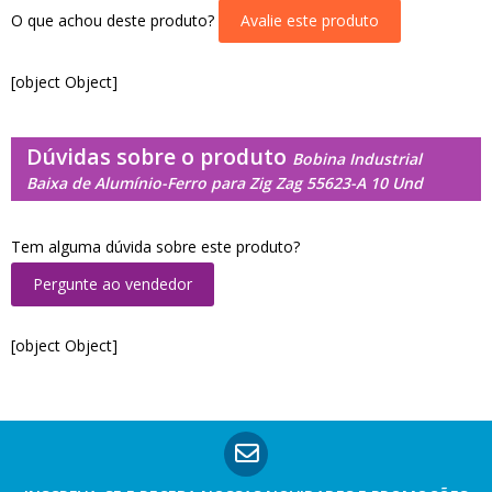
O que achou deste produto?
Avalie este produto
[object Object]
Dúvidas sobre o produto
Bobina Industrial
Baixa de Alumínio-Ferro para Zig Zag 55623-A 10 Und
Tem alguma dúvida sobre este produto?
Pergunte ao vendedor
[object Object]