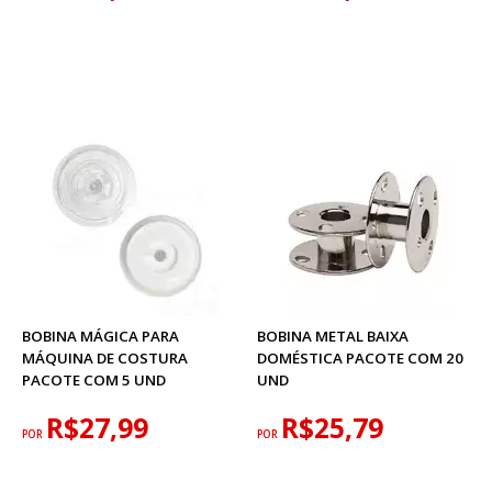
BOBINA MÁGICA PARA
BOBINA METAL BAIXA
MÁQUINA DE COSTURA
DOMÉSTICA PACOTE COM 20
PACOTE COM 5 UND
UND
R$27,99
R$25,79
POR
POR