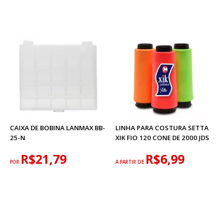
CAIXA DE BOBINA LANMAX BB-
LINHA PARA COSTURA SETTA
25-N
XIK FIO 120 CONE DE 2000 JDS
R$21,79
R$6,99
POR
A PARTIR DE