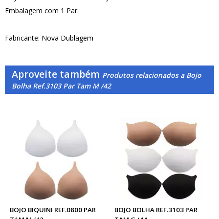
Embalagem com 1 Par.
Fabricante: Nova Dublagem
Aproveite também
Produtos relacionados a Bojo
Bolha Ref.3103 Par Tam M /42
BOJO BIQUINI REF.0800 PAR
BOJO BOLHA REF.3103 PAR