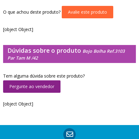
O que achou deste produto?
Avalie este produto
[object Object]
Dúvidas sobre o produto
Bojo Bolha Ref.3103
Par Tam M /42
Tem alguma dúvida sobre este produto?
Pergunte ao vendedor
[object Object]