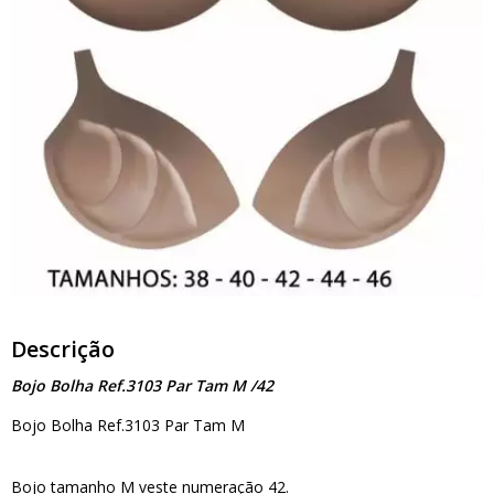
Descrição
Bojo Bolha Ref.3103 Par Tam M /42
Bojo Bolha Ref.3103 Par Tam M
Bojo tamanho M veste numeração 42.