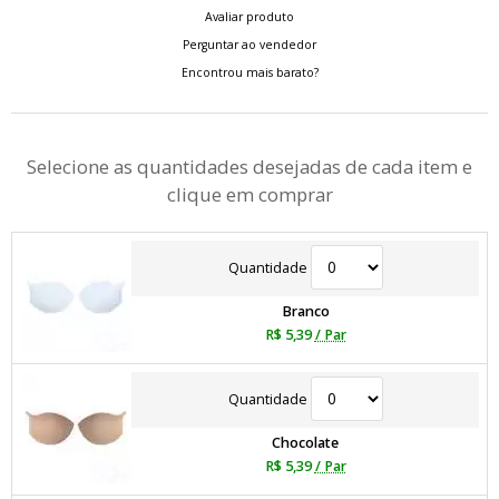
Avaliar produto
Perguntar ao vendedor
Encontrou mais barato?
Selecione as quantidades desejadas de cada item e
clique em comprar
Quantidade
Branco
R$ 5,39
/ Par
Quantidade
Chocolate
R$ 5,39
/ Par