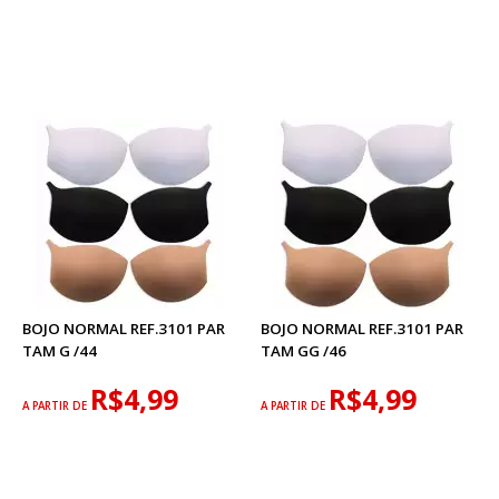
BOJO NORMAL REF.3101 PAR
BOJO NORMAL REF.3101 PAR
TAM G /44
TAM GG /46
R$4,99
R$4,99
A PARTIR DE
A PARTIR DE