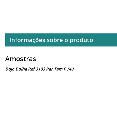
Informações sobre o produto
Amostras
Bojo Bolha Ref.3103 Par Tam P /40