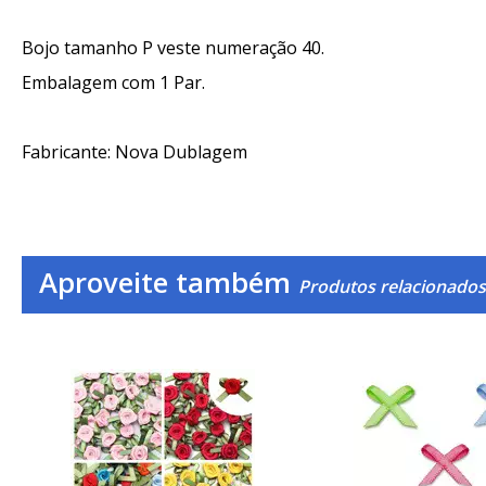
Bojo tamanho P veste numeração 40.
Embalagem com 1 Par.
Fabricante: Nova Dublagem
Aproveite também
Produtos relacionados