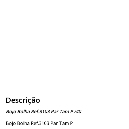
Descrição
Bojo Bolha Ref.3103 Par Tam P /40
Bojo Bolha Ref.3103 Par Tam P