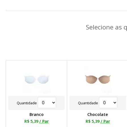
Selecione as 
Quantidade
Quantidade
Branco
Chocolate
R$ 5,39
/ Par
R$ 5,39
/ Par