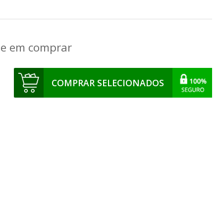
que em comprar
COMPRAR SELECIONADOS