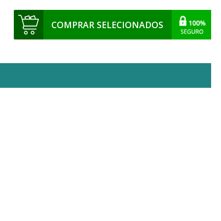
COMPRAR SELECIONADOS