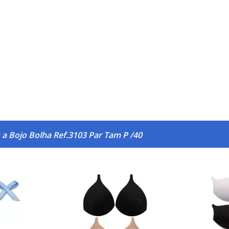
 a Bojo Bolha Ref.3103 Par Tam P /40