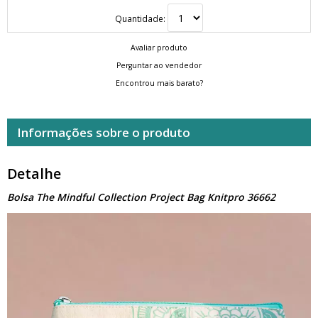
Quantidade:
Avaliar produto
Perguntar ao vendedor
Encontrou mais barato?
Informações sobre o produto
Detalhe
Bolsa The Mindful Collection Project Bag Knitpro 36662