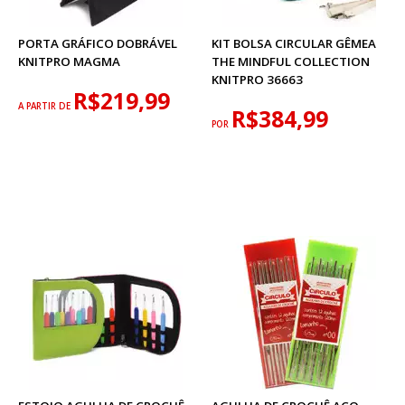
PORTA GRÁFICO DOBRÁVEL
KIT BOLSA CIRCULAR GÊMEA
KNITPRO MAGMA
THE MINDFUL COLLECTION
KNITPRO 36663
R$219,99
A PARTIR DE
R$384,99
POR