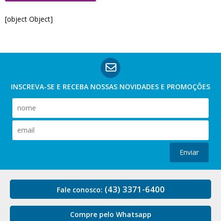
[object Object]
INSCREVA-SE E RECEBA NOSSAS
NOVIDADES E PROMOÇÕES
Enviar
(43) 3371-6400
Fale conosco:
Compre pelo Whatsapp