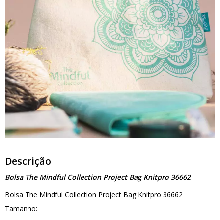
Descrição
Bolsa The Mindful Collection Project Bag Knitpro 36662
Bolsa The Mindful Collection Project Bag Knitpro 36662
Tamanho: