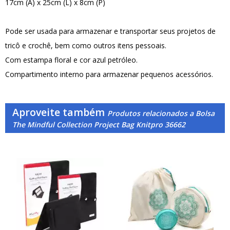
17cm (A) x 25cm (L) x 8cm (P)
Pode ser usada para armazenar e transportar seus projetos de
tricô e crochê, bem como outros itens pessoais.
Com estampa floral e cor azul petróleo.
Compartimento interno para armazenar pequenos acessórios.
Aproveite também
Produtos relacionados a Bolsa
The Mindful Collection Project Bag Knitpro 36662