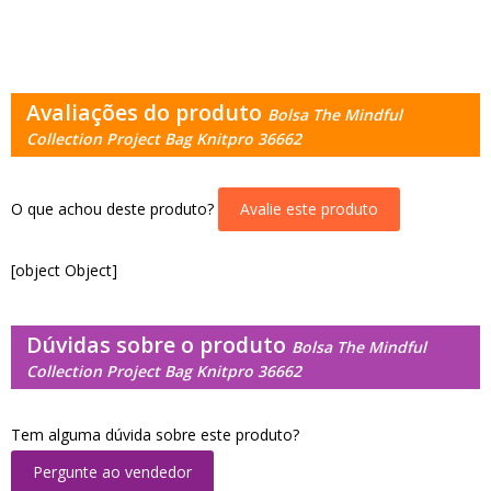
Avaliações do produto
Bolsa The Mindful
Collection Project Bag Knitpro 36662
O que achou deste produto?
Avalie este produto
[object Object]
Dúvidas sobre o produto
Bolsa The Mindful
Collection Project Bag Knitpro 36662
Tem alguma dúvida sobre este produto?
Pergunte ao vendedor