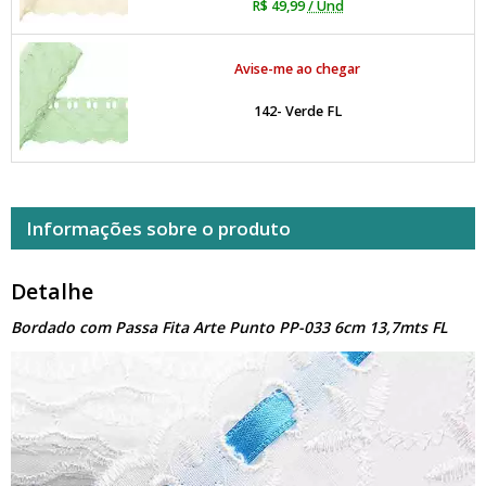
R$ 49,99
/ Und
Avise-me ao chegar
142- Verde FL
Informações sobre o produto
Detalhe
Bordado com Passa Fita Arte Punto PP-033 6cm 13,7mts FL