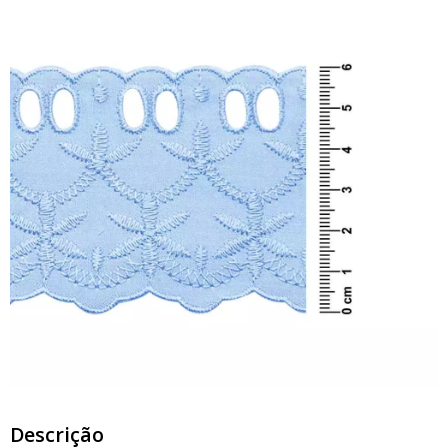
Descrição