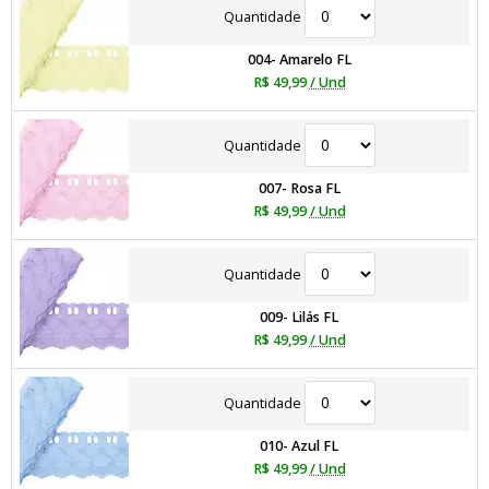
Quantidade
004- Amarelo FL
R$ 49,99
/ Und
Quantidade
007- Rosa FL
R$ 49,99
/ Und
Quantidade
009- Lilás FL
R$ 49,99
/ Und
Quantidade
010- Azul FL
R$ 49,99
/ Und