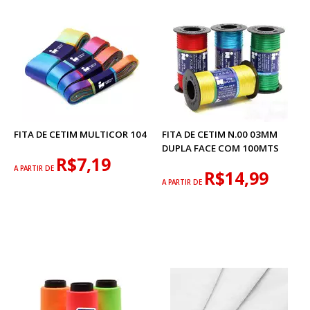
FITA DE CETIM MULTICOR 104
FITA DE CETIM N.00 03MM
DUPLA FACE COM 100MTS
R$7,19
A PARTIR DE
R$14,99
A PARTIR DE