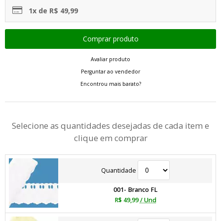
1x de R$ 49,99
Avaliar produto
Perguntar ao vendedor
Encontrou mais barato?
Selecione as quantidades desejadas de cada item e
clique em comprar
Quantidade
001- Branco FL
R$ 49,99
/ Und