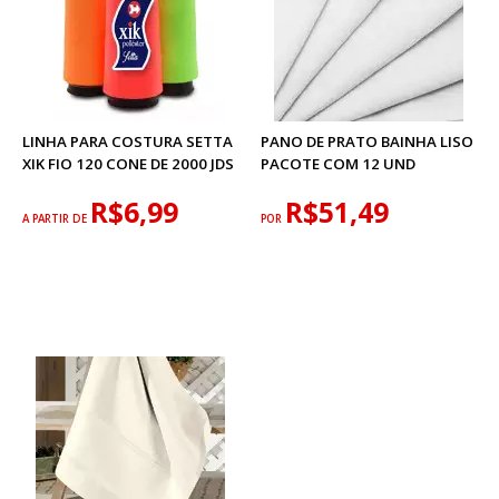
LINHA PARA COSTURA SETTA
PANO DE PRATO BAINHA LISO
XIK FIO 120 CONE DE 2000 JDS
PACOTE COM 12 UND
R$6,99
R$51,49
A PARTIR DE
POR