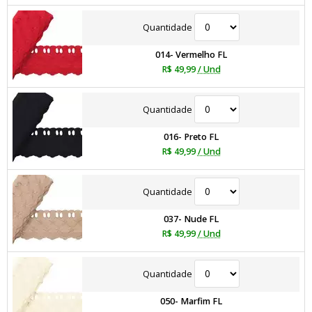
Quantidade
014- Vermelho FL
R$ 49,99
/ Und
Quantidade
016- Preto FL
R$ 49,99
/ Und
Quantidade
037- Nude FL
R$ 49,99
/ Und
Quantidade
050- Marfim FL