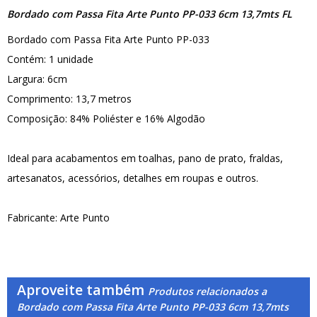
Bordado com Passa Fita Arte Punto PP-033 6cm 13,7mts FL
Bordado com Passa Fita Arte Punto PP-033
Contém: 1 unidade
Largura: 6cm
Comprimento: 13,7 metros
Composição: 84% Poliéster e 16% Algodão
Ideal para acabamentos em toalhas, pano de prato, fraldas,
artesanatos, acessórios, detalhes em roupas e outros.
Fabricante: Arte Punto
Aproveite também
Produtos relacionados a
Bordado com Passa Fita Arte Punto PP-033 6cm 13,7mts