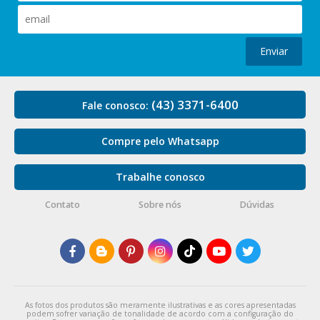
Enviar
(43) 3371-6400
Fale conosco:
Compre pelo Whatsapp
Trabalhe conosco
Contato
Sobre nós
Dúvidas
As fotos dos produtos são meramente ilustrativas e as cores apresentadas
podem sofrer variação de tonalidade de acordo com a configuração do