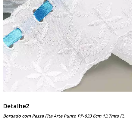
Detalhe2
Bordado com Passa Fita Arte Punto PP-033 6cm 13,7mts FL