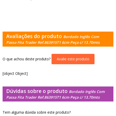
Avaliações do produto
Bordado Inglês Com
Passa Fita Trader Ref.863915T1 6cm Peça c/ 13.70mts
O que achou deste produto?
Avalie este produto
[object Object]
Dúvidas sobre o produto
Bordado Inglês Com
Passa Fita Trader Ref.863915T1 6cm Peça c/ 13.70mts
Tem alguma dúvida sobre este produto?