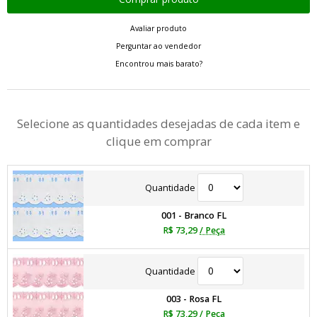
Avaliar produto
Perguntar ao vendedor
Encontrou mais barato?
Selecione as quantidades desejadas de cada item e
clique em comprar
Quantidade
001 - Branco FL
R$ 73,29
/ Peça
Quantidade
003 - Rosa FL
R$ 73,29
/ Peça