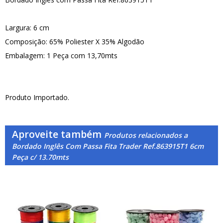
Largura: 6 cm
Composição: 65% Poliester X 35% Algodão
Embalagem: 1 Peça com 13,70mts
Produto Importado.
Aproveite também
Produtos relacionados a
Bordado Inglês Com Passa Fita Trader Ref.863915T1 6cm
Peça c/ 13.70mts