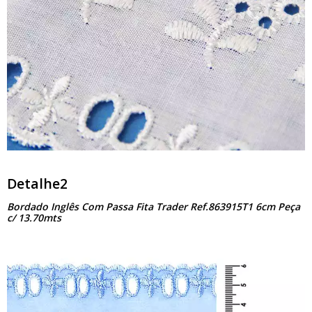
Detalhe2
Bordado Inglês Com Passa Fita Trader Ref.863915T1 6cm Peça
c/ 13.70mts