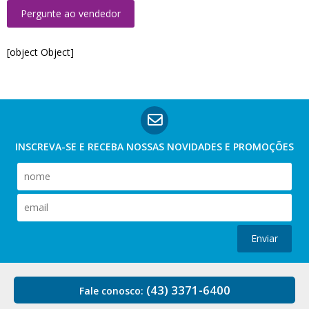
Pergunte ao vendedor
[object Object]
INSCREVA-SE E RECEBA NOSSAS
NOVIDADES E PROMOÇÕES
Enviar
(43) 3371-6400
Fale conosco: