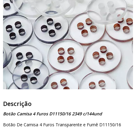
Descrição
Botão Camisa 4 Furos D11150/16 2349 c/144und
Botão De Camisa 4 Furos Transparente e Fumê D11150/16