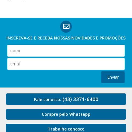
INSCREVA-SE E RECEBA NOSSAS
NOVIDADES E PROMOÇÕES
Enviar
(43) 3371-6400
Fale conosco:
Compre pelo Whatsapp
Trabalhe conosco