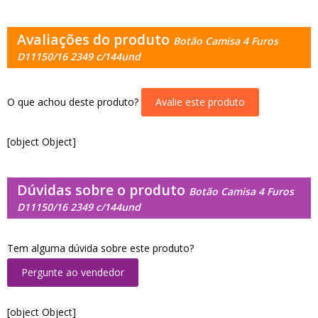
Avaliações do produto
Botão Camisa 4 Furos
D11150/16 2349 c/144und
O que achou deste produto?
Avalie este produto
[object Object]
Dúvidas sobre o produto
Botão Camisa 4 Furos
D11150/16 2349 c/144und
Tem alguma dúvida sobre este produto?
Pergunte ao vendedor
[object Object]