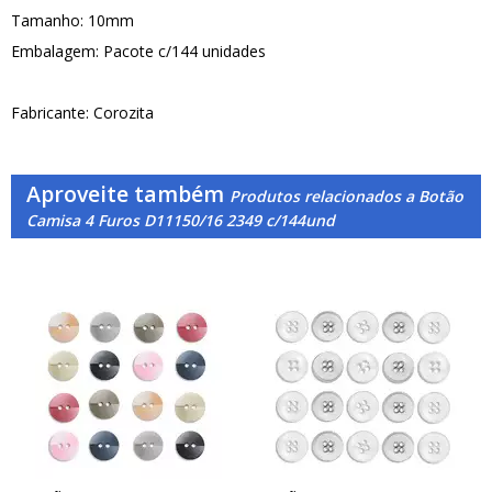
Tamanho: 10mm
Embalagem: Pacote c/144 unidades
Fabricante: Corozita
Aproveite também
Produtos relacionados a Botão
Camisa 4 Furos D11150/16 2349 c/144und