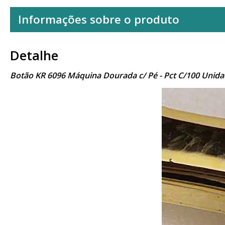
Informações sobre o produto
Detalhe
Botão KR 6096 Máquina Dourada c/ Pé - Pct C/100 Unid