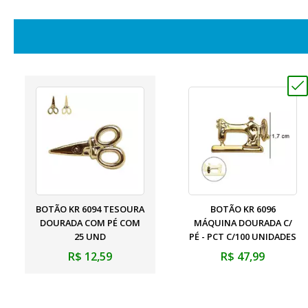
BOTÃO KR 6094 TESOURA
BOTÃO KR 6096
DOURADA COM PÉ COM
MÁQUINA DOURADA C/
25 UND
PÉ - PCT C/100 UNIDADES
R$ 12,59
R$ 47,99