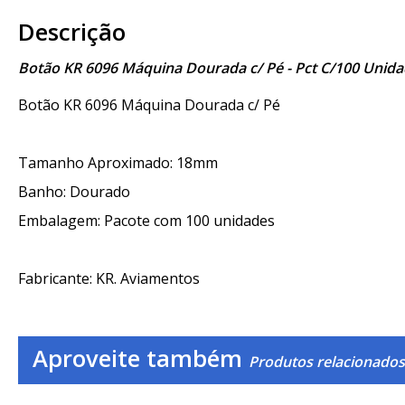
Descrição
Botão KR 6096 Máquina Dourada c/ Pé - Pct C/100 Unid
Botão KR 6096 Máquina Dourada c/ Pé
Tamanho Aproximado: 18mm
Banho: Dourado
Embalagem: Pacote com 100 unidades
Fabricante: KR. Aviamentos
Aproveite também
Produtos relacionados