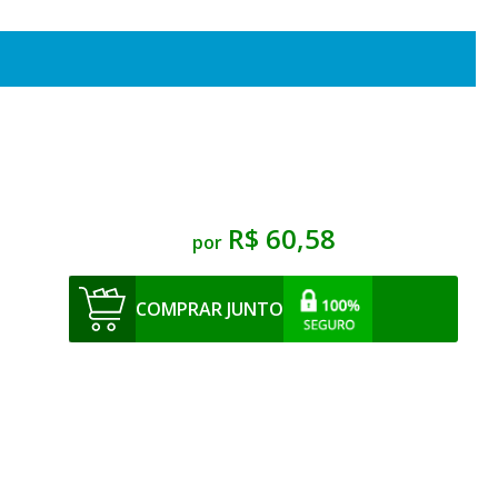
R$ 60,58
por
COMPRAR JUNTO