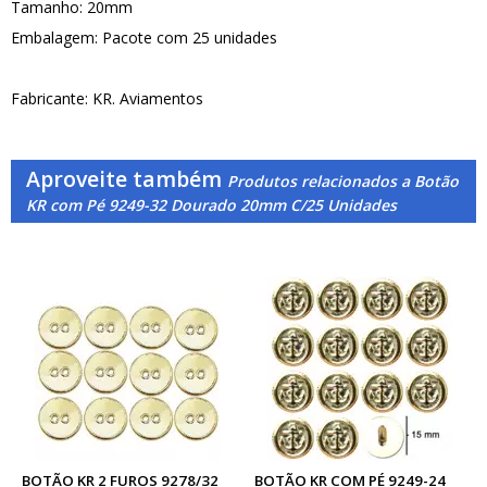
Tamanho: 20mm
Embalagem: Pacote com 25 unidades
Fabricante: KR. Aviamentos
Aproveite também
Produtos relacionados a Botão
KR com Pé 9249-32 Dourado 20mm C/25 Unidades
BOTÃO KR 2 FUROS 9278/32
BOTÃO KR COM PÉ 9249-24