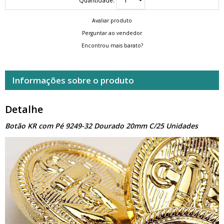
Avaliar produto
Perguntar ao vendedor
Encontrou mais barato?
Informações sobre o produto
Detalhe
Botão KR com Pé 9249-32 Dourado 20mm C/25 Unidades