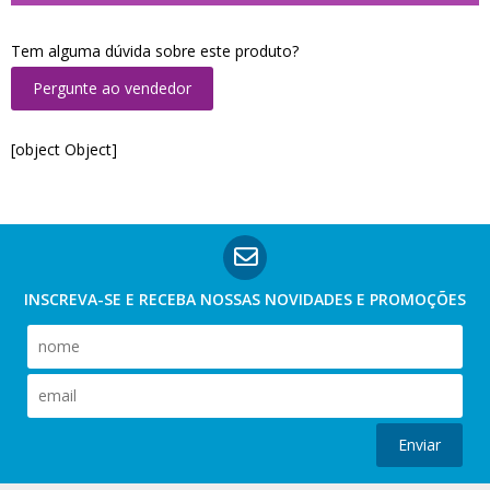
Tem alguma dúvida sobre este produto?
Pergunte ao vendedor
[object Object]
INSCREVA-SE E RECEBA NOSSAS
NOVIDADES E PROMOÇÕES
Enviar