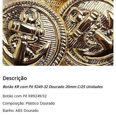
Descrição
Botão KR com Pé 9249-32 Dourado 20mm C/25 Unidades
Botão com Pé KR9249/32
Composição: Plástico Dourado
Banho: ABS Dourado