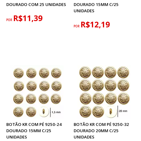
DOURADO COM 25 UNIDADES
DOURADO 15MM C/25
UNIDADES
R$11,39
POR
R$12,19
POR
BOTÃO KR COM PÉ 9250-24
BOTÃO KR COM PÉ 9250-32
DOURADO 15MM C/25
DOURADO 20MM C/25
UNIDADES
UNIDADES