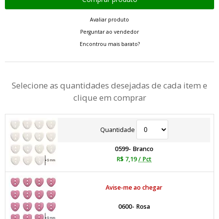
Avaliar produto
Perguntar ao vendedor
Encontrou mais barato?
Selecione as quantidades desejadas de cada item e
clique em comprar
Quantidade
0599- Branco
R$ 7,19
/ Pct
Avise-me ao chegar
0600- Rosa