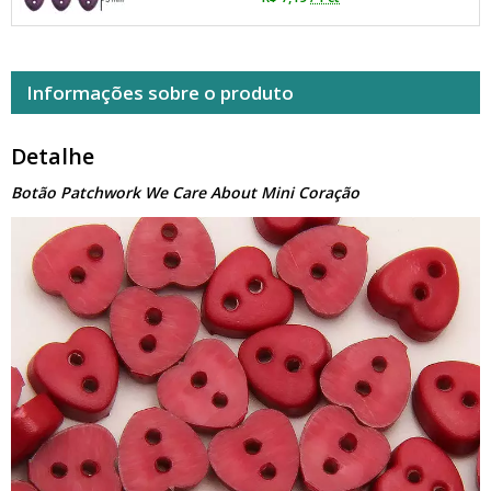
Informações sobre o produto
Detalhe
Botão Patchwork We Care About Mini Coração