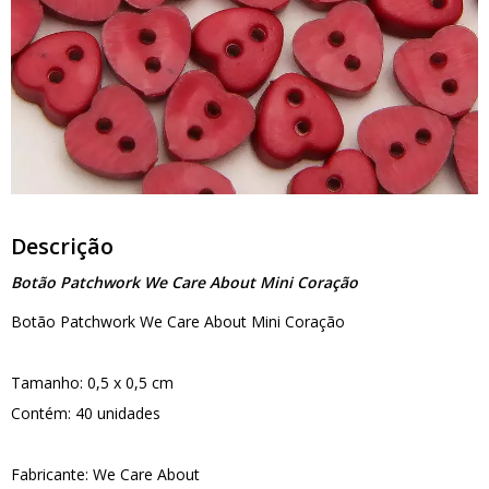
Descrição
Botão Patchwork We Care About Mini Coração
Botão Patchwork We Care About Mini Coração
Tamanho: 0,5 x 0,5 cm
Contém: 40 unidades
Fabricante: We Care About