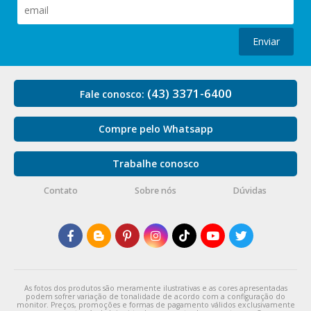
Enviar
(43) 3371-6400
Fale conosco:
Compre pelo Whatsapp
Trabalhe conosco
Contato
Sobre nós
Dúvidas
As fotos dos produtos são meramente ilustrativas e as cores apresentadas
podem sofrer variação de tonalidade de acordo com a configuração do
monitor. Preços, promoções e formas de pagamento válidos exclusivamente