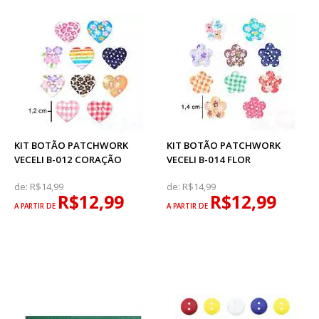
KIT BOTÃO PATCHWORK
KIT BOTÃO PATCHWORK
VECELI B-012 CORAÇÃO
VECELI B-014 FLOR
de:
R$14,99
de:
R$14,99
R$12,99
R$12,99
A PARTIR DE
A PARTIR DE