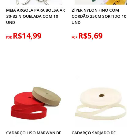
MEIA ARGOLA PARA BOLSA AR
ZÍPER NYLON FINO COM
30-32 NIQUELADA COM 10
CORDÃO 25CM SORTIDO 10
UND
UND
R$14,99
R$5,69
POR
POR
CADARÇO LISO MARWAN DE
CADARÇO SARJADO DE