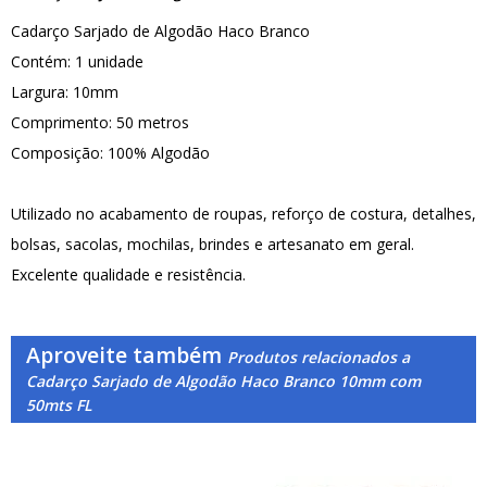
Cadarço Sarjado de Algodão Haco Branco
Contém: 1 unidade
Largura: 10mm
Comprimento: 50 metros
Composição: 100% Algodão
Utilizado no acabamento de roupas, reforço de costura, detalhes,
bolsas, sacolas, mochilas, brindes e artesanato em geral.
Excelente qualidade e resistência.
Aproveite também
Produtos relacionados a
Cadarço Sarjado de Algodão Haco Branco 10mm com
50mts FL