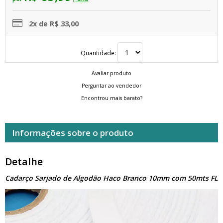
2x de R$ 33,00
Quantidade:
Avaliar produto
Perguntar ao vendedor
Encontrou mais barato?
Informações sobre o produto
Detalhe
Cadarço Sarjado de Algodão Haco Branco 10mm com 50mts FL