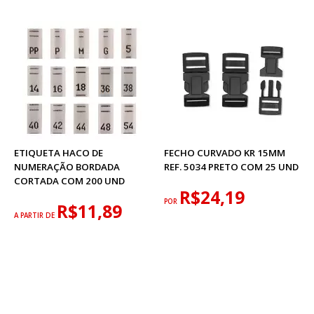
ETIQUETA HACO DE
FECHO CURVADO KR 15MM
NUMERAÇÃO BORDADA
REF. 5034 PRETO COM 25 UND
CORTADA COM 200 UND
R$24,19
POR
R$11,89
A PARTIR DE