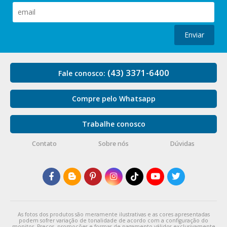
Enviar
(43) 3371-6400
Fale conosco:
Compre pelo Whatsapp
Trabalhe conosco
Contato
Sobre nós
Dúvidas
As fotos dos produtos são meramente ilustrativas e as cores apresentadas
podem sofrer variação de tonalidade de acordo com a configuração do
monitor. Preços, promoções e formas de pagamento válidos exclusivamente