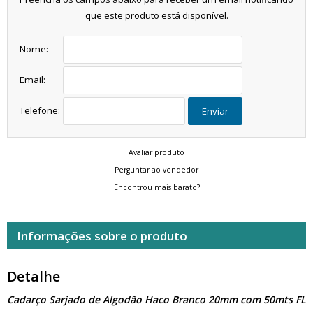
que este produto está disponível.
Nome:
Email:
Telefone:
Enviar
Avaliar produto
Perguntar ao vendedor
Encontrou mais barato?
Informações sobre o produto
Detalhe
Cadarço Sarjado de Algodão Haco Branco 20mm com 50mts FL