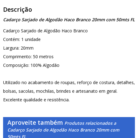
Descrição
Cadarço Sarjado de Algodão Haco Branco 20mm com 50mts FL
Cadarço Sarjado de Algodão Haco Branco
Contém: 1 unidade
Largura: 20mm
Comprimento: 50 metros
Composição: 100% Algodão
Utilizado no acabamento de roupas, reforço de costura, detalhes,
bolsas, sacolas, mochilas, brindes e artesanato em geral.
Excelente qualidade e resistência.
Aproveite também
Produtos relacionados a
Cadarço Sarjado de Algodão Haco Branco 20mm com
50mts FL