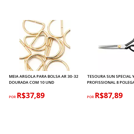
MEIA ARGOLA PARA BOLSA AR 30-32
TESOURA SUN SPECIAL 
DOURADA COM 10 UND
PROFISSIONAL 8 POLEG
R$37,89
R$87,89
POR
POR