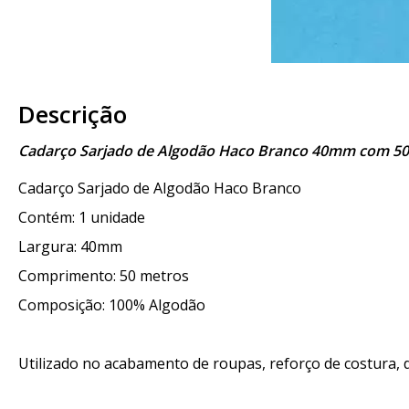
Descrição
Cadarço Sarjado de Algodão Haco Branco 40mm com 50
Cadarço Sarjado de Algodão Haco Branco
Contém: 1 unidade
Largura: 40mm
Comprimento: 50 metros
Composição: 100% Algodão
Utilizado no acabamento de roupas, reforço de costura, de