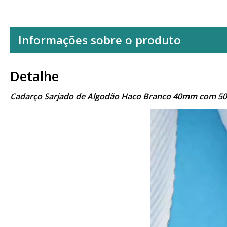
Informações sobre o produto
Detalhe
Cadarço Sarjado de Algodão Haco Branco 40mm com 50