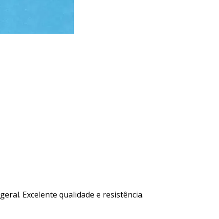
eral. Excelente qualidade e resistência.