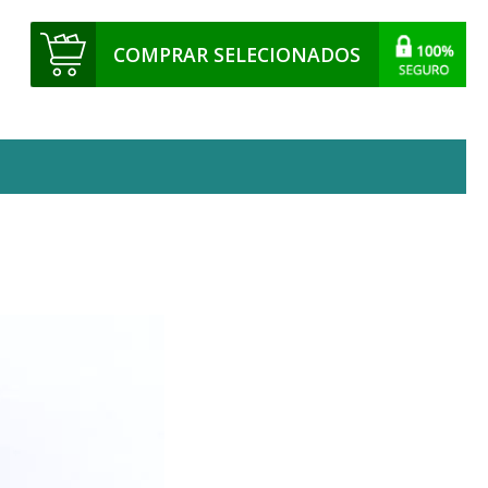
COMPRAR SELECIONADOS