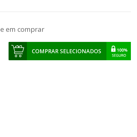
que em comprar
COMPRAR SELECIONADOS