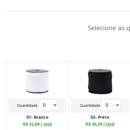
Selecione as 
Quantidade
Quantidade
01- Branco
02- Preto
R$ 32,69
/ Und
R$ 36,29
/ Und