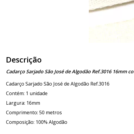
Descrição
Cadarço Sarjado São José de Algodão Ref.3016 16mm c
Cadarço Sarjado São José de Algodão Ref.3016
Contém: 1 unidade
Largura: 16mm
Comprimento: 50 metros
Composição: 100% Algodão