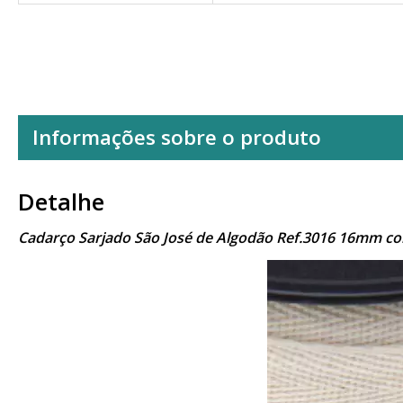
Informações sobre o produto
Detalhe
Cadarço Sarjado São José de Algodão Ref.3016 16mm c