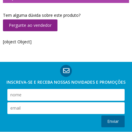
Tem alguma dúvida sobre este produto?
Pergunte ao vendedor
[object Object]
INSCREVA-SE E RECEBA NOSSAS
NOVIDADES E PROMOÇÕES
Enviar