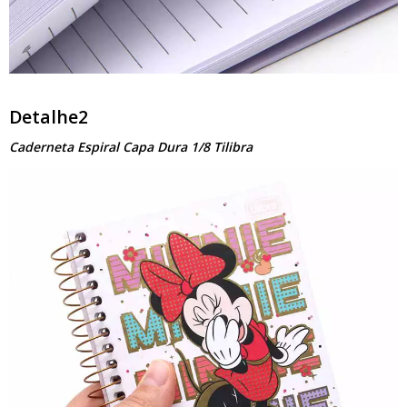
Detalhe2
Caderneta Espiral Capa Dura 1/8 Tilibra