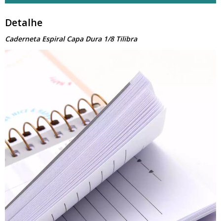
Detalhe
Caderneta Espiral Capa Dura 1/8 Tilibra