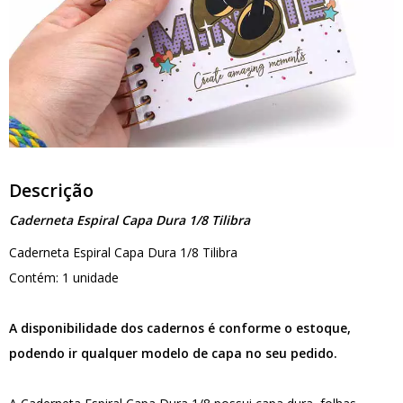
Descrição
Caderneta Espiral Capa Dura 1/8 Tilibra
Caderneta Espiral Capa Dura 1/8 Tilibra
Contém: 1 unidade
A disponibilidade dos cadernos é conforme o estoque,
podendo ir qualquer modelo de capa no seu pedido.