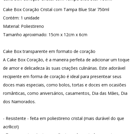
Cake Box Coração Cristal com Tampa Blue Star 750ml
Contém: 1 unidade
Material: Poliestireno
Tamanho aproximado: 15cm x 12cm x 6cm
Cake Box transparente em formato de coração
A Cake Box Coração, é a maneira perfeita de adicionar um toque
de amor e delicadeza às suas criações culinárias. Este adorável
recipiente em forma de coração é ideal para presentear seus
doces mais especiais, como bolos, tortas e doces em ocasiões
românticas, como aniversários, casamentos, Dia das Mães, Dia
dos Namorados.
- Resistente - feita em poliestireno cristal (mais durável do que
acrílico!)