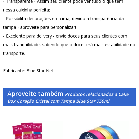
- Transparente - Assim seu cliente pode ver tudo o que tem
nessa caixinha perfeita;
- Possibilita decorações em cima, devido à transparência da
tampa - aproveite para personalizar!
- Excelente para delivery - envie doces para seus clientes com
mais tranquilidade, sabendo que o doce terá mais estabilidade no
transporte.
Fabricante: Blue Star Net
Aproveite também
Produtos relacionados a Cake
Box Coração Cristal com Tampa Blue Star 750ml