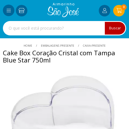
0
Buscar
HOME
EMBALAGENS PRESENTE
CAIXA-PRESENTE
Cake Box Coração Cristal com Tampa
Blue Star 750ml