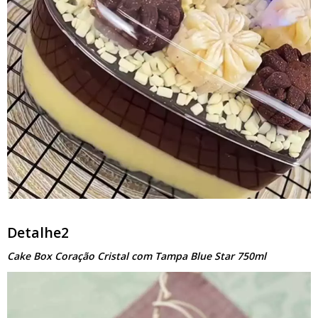
Detalhe2
Cake Box Coração Cristal com Tampa Blue Star 750ml