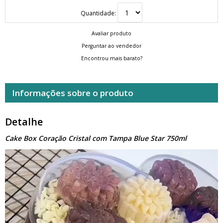
Quantidade:
Avaliar produto
Perguntar ao vendedor
Encontrou mais barato?
Informações sobre o produto
Detalhe
Cake Box Coração Cristal com Tampa Blue Star 750ml