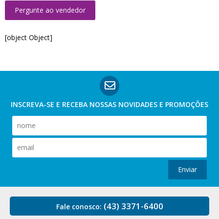
Pergunte ao vendedor
[object Object]
INSCREVA-SE E RECEBA NOSSAS
NOVIDADES E PROMOÇÕES
Enviar
(43) 3371-6400
Fale conosco: