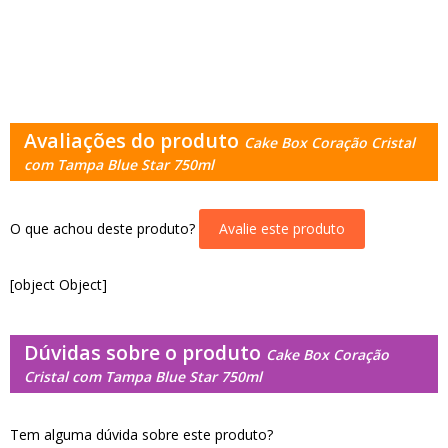
Avaliações do produto
Cake Box Coração Cristal
com Tampa Blue Star 750ml
O que achou deste produto?
Avalie este produto
[object Object]
Dúvidas sobre o produto
Cake Box Coração
Cristal com Tampa Blue Star 750ml
Tem alguma dúvida sobre este produto?