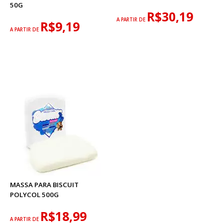
50G
R$30,19
A PARTIR DE
R$9,19
A PARTIR DE
MASSA PARA BISCUIT
POLYCOL 500G
R$18,99
A PARTIR DE