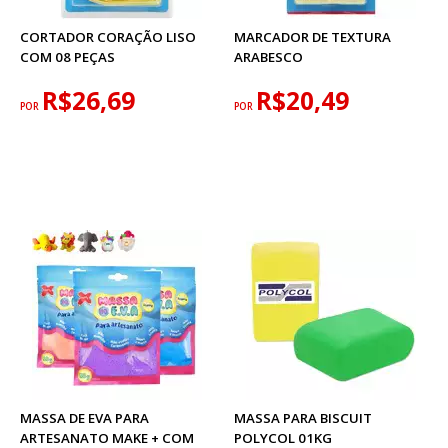
CORTADOR CORAÇÃO LISO
MARCADOR DE TEXTURA
COM 08 PEÇAS
ARABESCO
R$26,69
R$20,49
POR
POR
MASSA DE EVA PARA
MASSA PARA BISCUIT
ARTESANATO MAKE + COM
POLYCOL 01KG